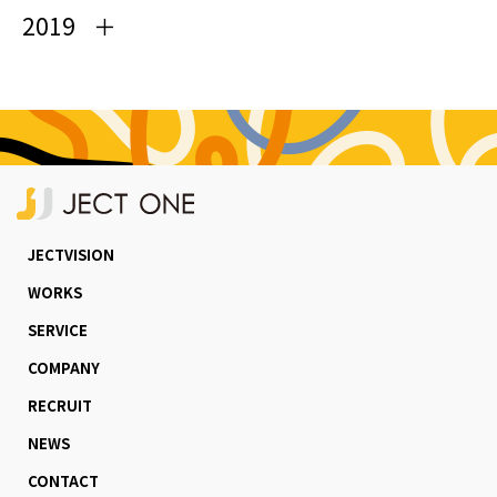
2019
JECTVISION
WORKS
SERVICE
COMPANY
RECRUIT
NEWS
CONTACT