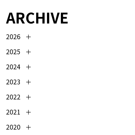
ARCHIVE
2026
2025
2024
2023
2022
2021
2020