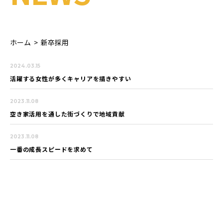
ホーム
>
新卒採用
2024.03.15
活躍する女性が多くキャリアを描きやすい
2023.11.08
空き家活用を通した街づくりで地域貢献
2023.11.08
一番の成長スピードを求めて