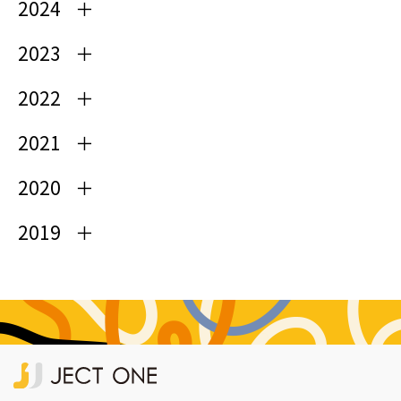
2024
2023
2022
2021
2020
2019