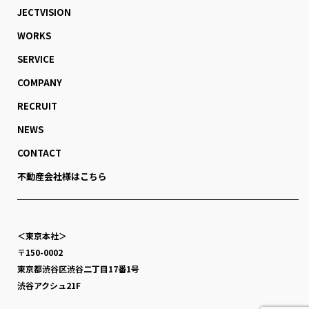
JECTVISION
WORKS
SERVICE
COMPANY
RECRUIT
NEWS
CONTACT
不動産会社様はこちら
＜東京本社＞
〒150-0002
東京都渋谷区渋谷二丁目17番1号
渋谷アクシュ21F