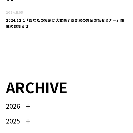
2024.11.05
2024.12.1「あなたの実家は大丈夫？空き家のお金の話セミナー」開
催のお知らせ
ARCHIVE
2026
2025