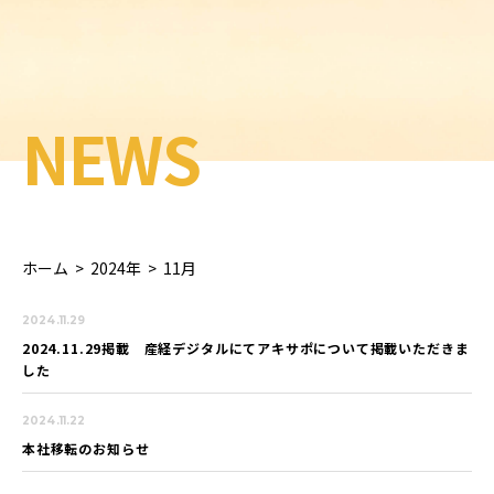
NEWS
ホーム
>
2024年
>
11月
2024.11.29
2024.11.29掲載 産経デジタルにてアキサポについて掲載いただきま
した
2024.11.22
本社移転のお知らせ