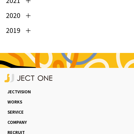
2021
2020
2019
JECTVISION
WORKS
SERVICE
COMPANY
RECRUIT