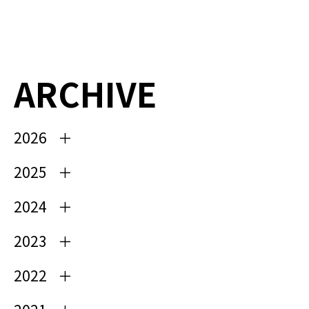
ARCHIVE
2026
2025
2024
2023
2022