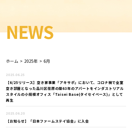
NEWS
ホーム
>
2025年
>
6月
2025.06.25
【6/25リリース】空き家事業「アキサポ」において、コロナ禍で全室
空き部屋となった品川区荏原の築63年のアパートをインダストリアル
スタイルの小規模オフィス「Taisei Base(タイセイベース)」として
再生
2025.06.20
【お知らせ】「日本ファームステイ協会」に入会