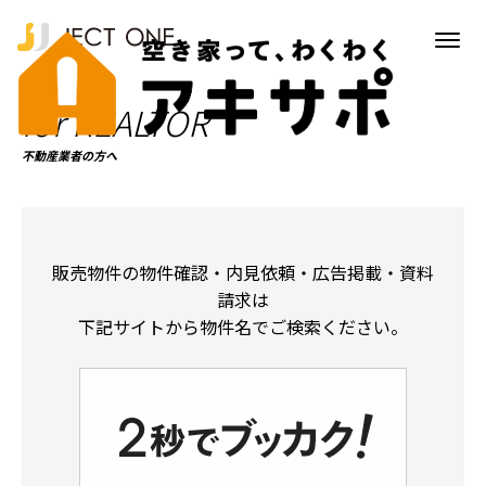
for REALTOR
不動産業者の方へ
販売物件の物件確認・内見依頼・広告掲載・資料
請求は
下記サイトから物件名でご検索ください。