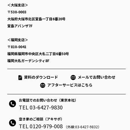
＜大阪支店＞
〒530-0003
大阪府大阪市北区堂島一丁目6番20号
堂島アバンザ7F
＜福岡支店＞
〒810-0041
福岡県福岡市中央区大名二丁目6番50号
福岡大名ガーデンシティ8F
資料のダウンロード
メールでお問い合わせ
アフターサービスはこちら
お電話でのお問い合わせ（東京本社）
TEL 03-6427-9830
空き家のご相談（アキサポ）
TEL 0120-979-008
（外線:03-6427-9832）