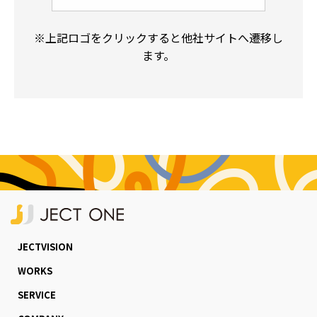
※上記ロゴをクリックすると他社サイトへ遷移し
ます。
JECTVISION
WORKS
SERVICE