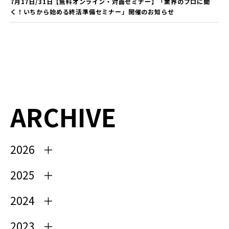
7月17日/31日【無料オンライン・対面セミナー】「業界のプロに聞
く！いちから始める終活準備セミナー」開催のお知らせ
ARCHIVE
2026
2025
2024
2023