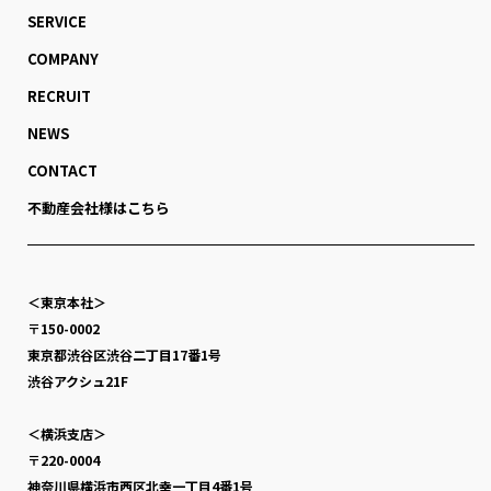
SERVICE
COMPANY
RECRUIT
NEWS
CONTACT
不動産会社様はこちら
＜東京本社＞
〒150-0002
東京都渋谷区渋谷二丁目17番1号
渋谷アクシュ21F
＜横浜支店＞
〒220-0004
神奈川県横浜市西区北幸一丁目4番1号