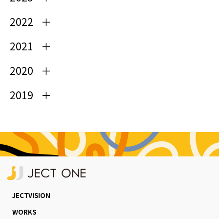
2022
2021
2020
2019
JECTVISION
WORKS