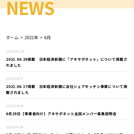
NEWS
ホーム
>
2021年
>
6月
2021.06.29
2021.06.29掲載 日本経済新聞に「アキサポネット」について掲載さ
れました
2021.06.17
2021.06.17掲載 日本経済新聞に当社シェアキッチン事業について掲
載されました
2021.06.10
6月29日【事業者向け】アキサポネット全国メンバー募集説明会
2021.06.10