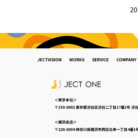
20
JECTVISION
WORKS
SERVICE
COMPANY
＜東京本社＞
〒150-0002
東京都渋谷区渋谷二丁目17番1号
渋谷
＜横浜支店＞
〒220-0004
神奈川県横浜市西区北幸一丁目4番1