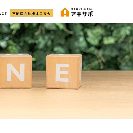
ACT
不動産会社様はこちら