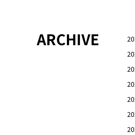
ARCHIVE
20
20
20
20
20
20
20