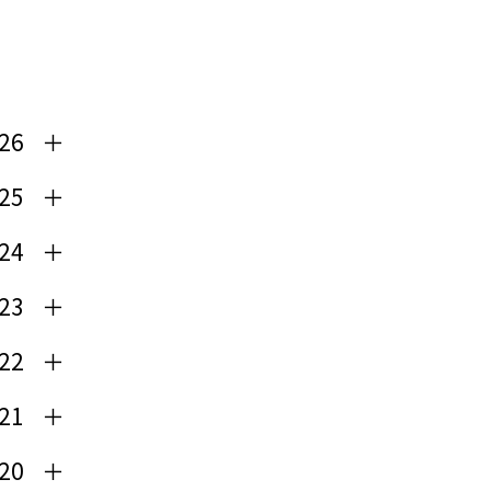
26
25
24
23
22
21
20