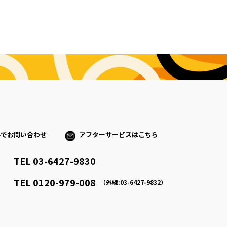
ルでお問い合わせ
アフターサービスはこちら
TEL 03-6427-9830
）
TEL 0120-979-008
（外線:03-6427-9832）