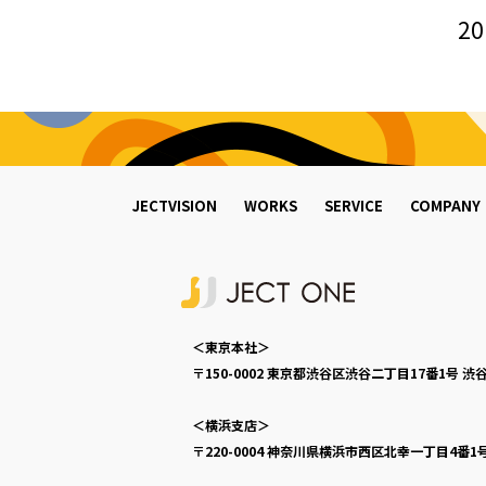
20
JECTVISION
WORKS
SERVICE
COMPANY
＜東京本社＞
〒150-0002
東京都渋谷区渋谷二丁目17番1号
渋谷
＜横浜支店＞
〒220-0004
神奈川県横浜市西区北幸一丁目4番1