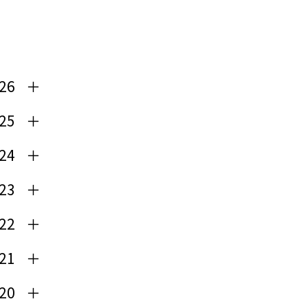
26
25
24
23
22
21
20