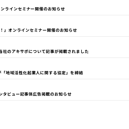
」オンラインセミナー開催のお知らせ
時代へ！」オンラインセミナー開催のお知らせ
結・当社のアキサポについて記事が掲載されました
市が「地域活性化起業人に関する協定」を締結
長インタビュー記事体広告掲載のお知らせ