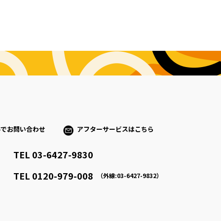
ルでお問い合わせ
アフターサービスはこちら
TEL 03-6427-9830
）
TEL 0120-979-008
（外線:03-6427-9832）