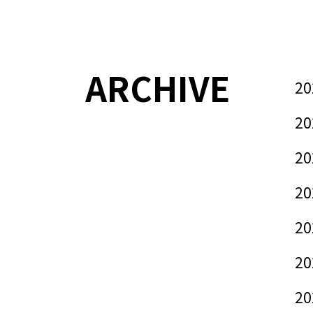
ARCHIVE
20
20
20
20
20
20
20