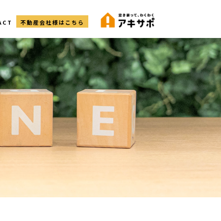
ACT
不動産会社様はこちら