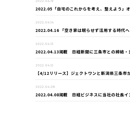
2022.04.19
2022.05「自宅のこれからを考え、整えよう
2022.04.14
2022.04.16 「空き家は眠らせず活用する
2022.04.13
2022.04.13掲載 日経新聞に三条市との締
2022.04.12
【4/12リリース】ジェクトワンと新潟県三条
2022.04.08
2022.04.08掲載 日経ビジネスに当社の社