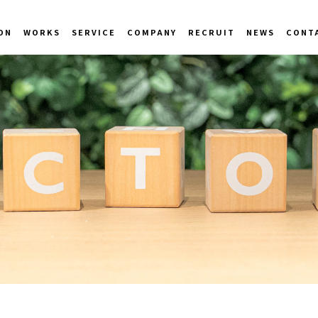
ON
WORKS
SERVICE
COMPANY
RECRUIT
NEWS
CONT