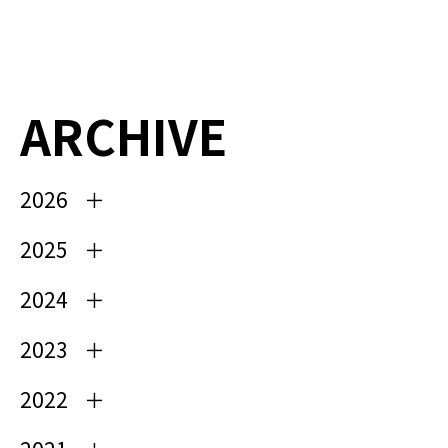
ARCHIVE
2026
2025
2024
2023
2022