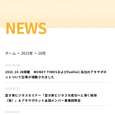
NEWS
ホーム
>
2021年
>
10月
2021.10.28
2021.10.28掲載 MONEY TIMESおよびfuelleに当社のアキサポネ
ットついて記事が掲載されました
2021.10.27
空き家ビジネスセミナー「空き家ビジネスを成功へと導く秘訣
（仮）」＆アキサポネット全国メンバー募集説明会
2021.10.27