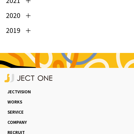
2021
2020
2019
JECTVISION
WORKS
SERVICE
COMPANY
RECRUIT