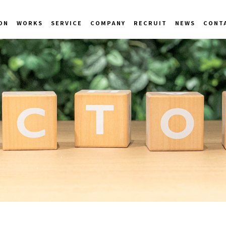
ON
WORKS
SERVICE
COMPANY
RECRUIT
NEWS
CONT