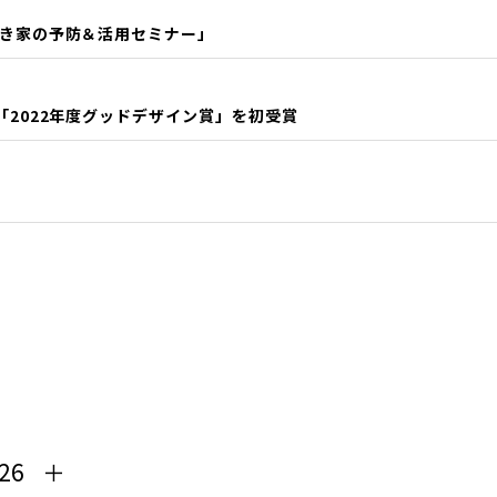
「空き家の予防＆活用セミナー」
」で「2022年度グッドデザイン賞」を初受賞
26