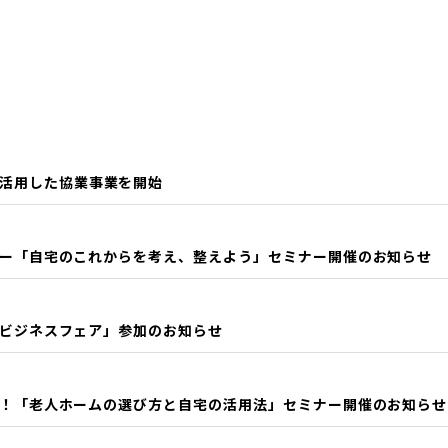
活用した協業事業を開始
セミナー「自宅のこれからを考え、整えよう」セミナー開催のお知らせ
主催「ビジネスフェア」参加のお知らせ
に聞く！「老人ホームの選び方と自宅の活用法」セミナー開催のお知らせ