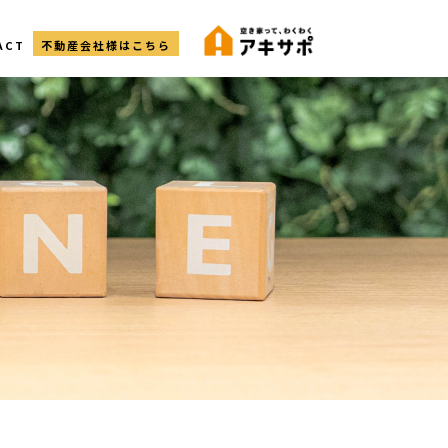
ACT
不動産会社様はこちら