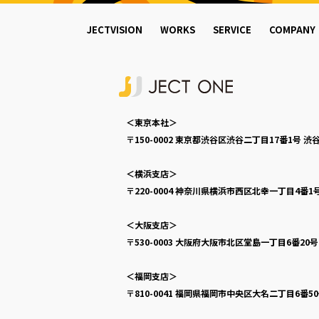
JECTVISION
WORKS
SERVICE
COMPANY
＜東京本社＞
〒150-0002
東京都渋谷区渋谷二丁目17番1号
渋谷
＜横浜支店＞
〒220-0004
神奈川県横浜市西区北幸一丁目4番1
＜大阪支店＞
〒530-0003
大阪府大阪市北区堂島一丁目6番20
＜福岡支店＞
〒810-0041
福岡県福岡市中央区大名二丁目6番5