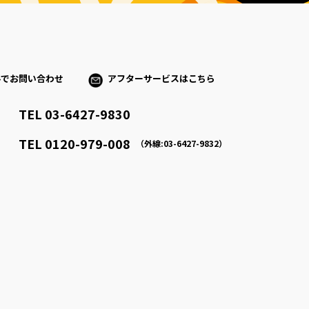
ルでお問い合わせ
アフターサービスはこちら
TEL 03-6427-9830
）
TEL 0120-979-008
（外線:03-6427-9832）