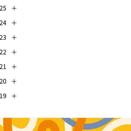
25
24
23
22
21
20
19