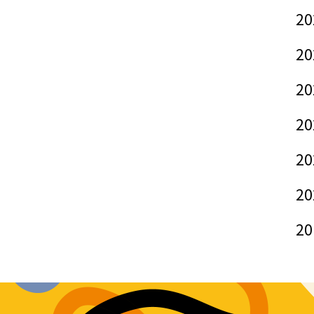
20
20
20
20
20
20
20