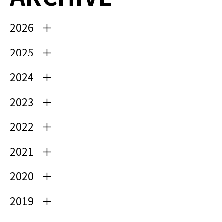
2026
2025
2024
2023
2022
2021
2020
2019