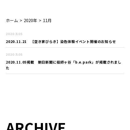
ホーム
>
2020年
>
11月
2020.11.05
2020.11.21 【空き家びらき】染色体験イベント開催のお知らせ
2020.11.05
2020.11.05掲載 朝日新聞に祖師ヶ谷「b.e.park」が掲載されまし
た
ARCHIVE