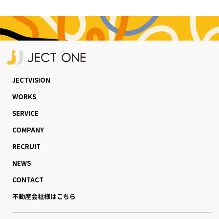
JECTVISION
WORKS
SERVICE
COMPANY
RECRUIT
NEWS
CONTACT
不動産会社様はこちら