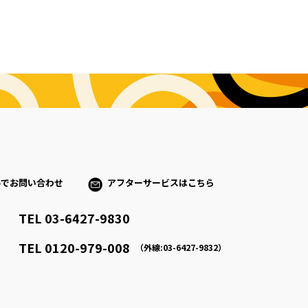
ルでお問い合わせ
アフターサービスはこちら
TEL 03-6427-9830
）
TEL 0120-979-008
（外線:03-6427-9832）