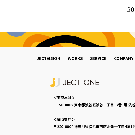
20
JECTVISION
WORKS
SERVICE
COMPANY
＜東京本社＞
〒150-0002
東京都渋谷区渋谷二丁目17番1号
渋谷
＜横浜支店＞
〒220-0004
神奈川県横浜市西区北幸一丁目4番1