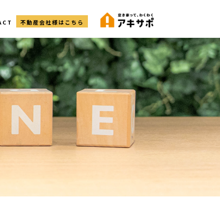
ACT
不動産会社様はこちら