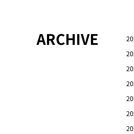
ARCHIVE
20
20
20
20
20
20
20