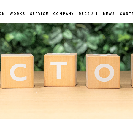
ON
WORKS
SERVICE
COMPANY
RECRUIT
NEWS
CONT