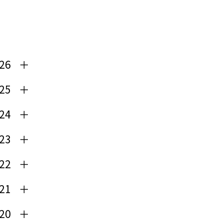
26
25
24
23
22
21
20