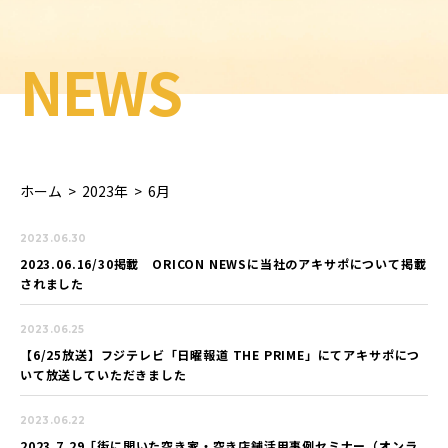
NEWS
ホーム
>
2023年
>
6月
2023.06.30
2023.06.16/30掲載 ORICON NEWSに当社のアキサポについて掲載
されました
2023.06.25
【6/25放送】フジテレビ「日曜報道 THE PRIME」にてアキサポにつ
いて放送していただきました
2023.06.22
2023.7.29「街に開いた空き家・空き店舗活用事例セミナー（オンラ