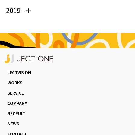
2019
JECTVISION
WORKS
SERVICE
COMPANY
RECRUIT
NEWS
CONTACT