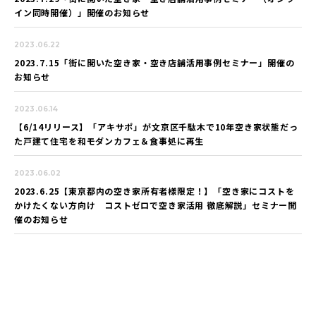
イン同時開催）」開催のお知らせ
2023.06.22
2023.7.15「街に開いた空き家・空き店舗活用事例セミナー」開催の
お知らせ
2023.06.14
【6/14リリース】「アキサポ」が文京区千駄木で10年空き家状態だっ
た戸建て住宅を和モダンカフェ＆食事処に再生
2023.06.02
2023.6.25【東京都内の空き家所有者様限定！】「空き家にコストを
かけたくない方向け コストゼロで空き家活用 徹底解説」セミナー開
催のお知らせ