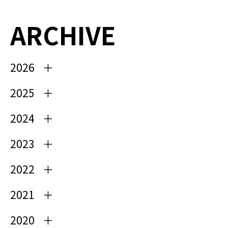
ARCHIVE
2026
2025
2024
2023
2022
2021
2020