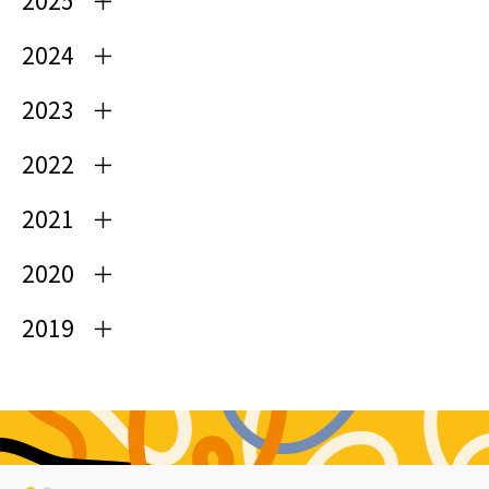
2025
2024
2023
2022
2021
2020
2019