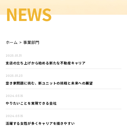
NEWS
ホーム
>
事業部門
2025.01.31
支店の立ち上げから始める新たな不動産キャリア
2025.01.23
空き家問題に挑む、新ユニットの挑戦と未来への展望
2024.03.15
やりたいことを実現できる会社
2024.03.15
活躍する女性が多くキャリアを描きやすい