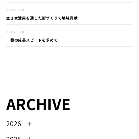
2023.11.08
空き家活用を通した街づくりで地域貢献
2023.11.08
一番の成長スピードを求めて
ARCHIVE
2026