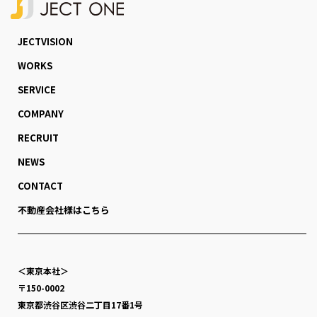
JECTVISION
WORKS
SERVICE
COMPANY
RECRUIT
NEWS
CONTACT
不動産会社様はこちら
＜東京本社＞
〒150-0002
東京都渋谷区渋谷二丁目17番1号