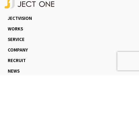
JECTVISION
WORKS
SERVICE
COMPANY
RECRUIT
NEWS
CONTACT
不動産会社様はこちら
＜東京本社＞
〒150-0002
東京都渋谷区渋谷二丁目17番1号