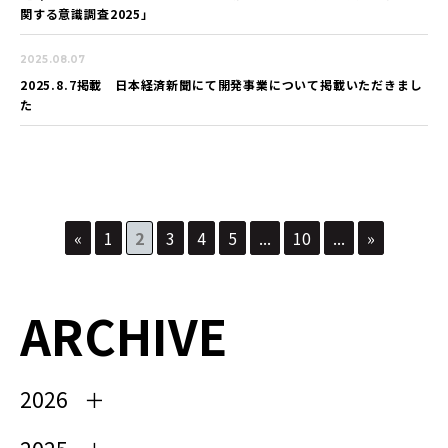
関する意識調査2025」
2025.08.07
2025.8.7掲載 日本経済新聞にて開発事業について掲載いただきまし
た
«
1
2
3
4
5
...
10
...
»
ARCHIVE
2026