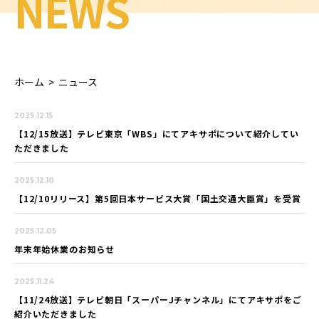
NEWS
ホーム
>
ニュース
2025.12.15
【12/15放送】テレビ東京「WBS」にてアキサポについて紹介してい
ただきました
2025.12.10
【12/10リリース】第5回日本サービス大賞「国土交通大臣賞」を受賞
2025.12.05
年末年始休業のお知らせ
2025.11.24
【11/24放送】テレビ朝日「スーパーJチャンネル」にてアキサポをご
紹介いただきました