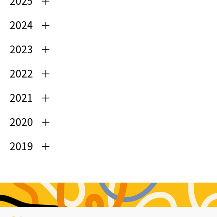
2025
2024
2023
2022
2021
2020
2019