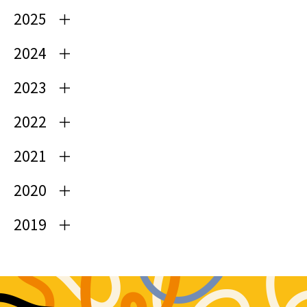
2025
2024
2023
2022
2021
2020
2019