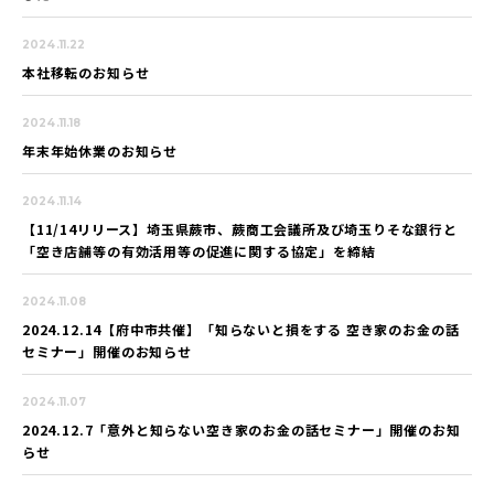
2024.11.22
本社移転のお知らせ
2024.11.18
年末年始休業のお知らせ
2024.11.14
【11/14リリース】埼玉県蕨市、蕨商工会議所及び埼玉りそな銀行と
「空き店舗等の有効活用等の促進に関する協定」を締結
2024.11.08
2024.12.14【府中市共催】「知らないと損をする 空き家のお金の話
セミナー」開催のお知らせ
2024.11.07
2024.12.7「意外と知らない空き家のお金の話セミナー」開催のお知
らせ