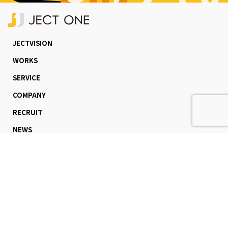
JECTVISION
WORKS
SERVICE
COMPANY
RECRUIT
NEWS
CONTACT
不動産会社様はこちら
＜東京本社＞
〒150-0002