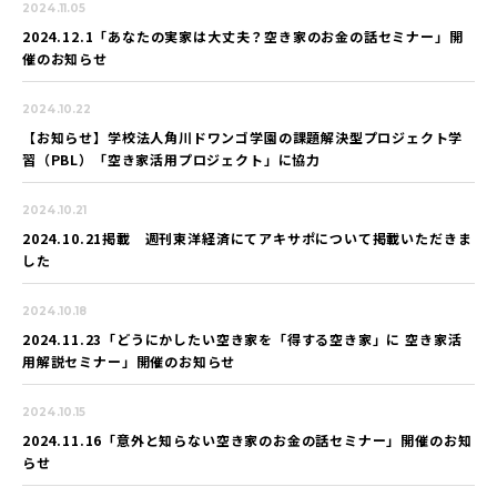
2024.11.05
2024.12.1「あなたの実家は大丈夫？空き家のお金の話セミナー」開
催のお知らせ
2024.10.22
【お知らせ】学校法人角川ドワンゴ学園の課題解決型プロジェクト学
習（PBL）「空き家活用プロジェクト」に協力
2024.10.21
2024.10.21掲載 週刊東洋経済にてアキサポについて掲載いただきま
した
2024.10.18
2024.11.23「どうにかしたい空き家を「得する空き家」に 空き家活
用解説セミナー」開催のお知らせ
2024.10.15
2024.11.16「意外と知らない空き家のお金の話セミナー」開催のお知
らせ