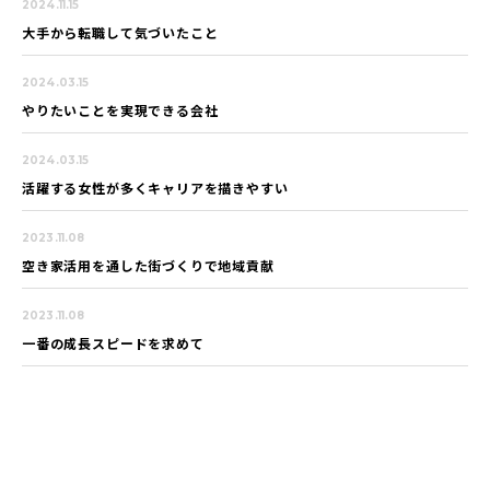
2024.11.15
大手から転職して気づいたこと
2024.03.15
やりたいことを実現できる会社
2024.03.15
活躍する女性が多くキャリアを描きやすい
2023.11.08
空き家活用を通した街づくりで地域貢献
2023.11.08
一番の成長スピードを求めて