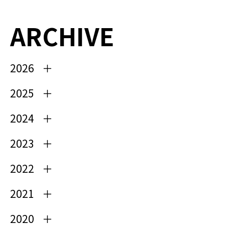
ARCHIVE
2026
2025
2024
2023
2022
2021
2020