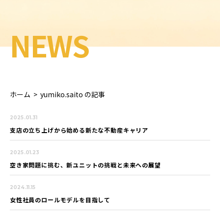
NEWS
ホーム
>
yumiko.saito の記事
2025.01.31
支店の立ち上げから始める新たな不動産キャリア
2025.01.23
空き家問題に挑む、新ユニットの挑戦と未来への展望
2024.11.15
女性社員のロールモデルを目指して