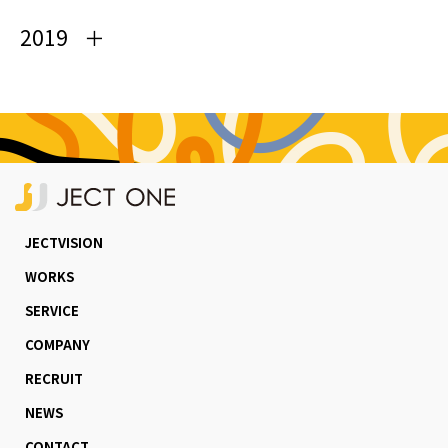
2019
JECTVISION
WORKS
SERVICE
COMPANY
RECRUIT
NEWS
CONTACT