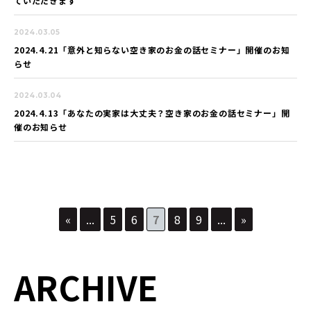
ていただきます
2024.03.05
2024.4.21「意外と知らない空き家のお金の話セミナー」開催のお知
らせ
2024.03.04
2024.4.13「あなたの実家は大丈夫？空き家のお金の話セミナー」開
催のお知らせ
«
...
5
6
7
8
9
...
»
ARCHIVE