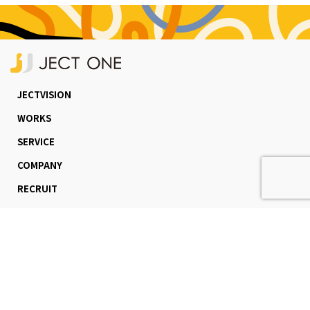
JECTVISION
WORKS
SERVICE
COMPANY
RECRUIT
NEWS
CONTACT
不動産会社様はこちら