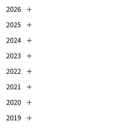
2026
2025
2024
2023
2022
2021
2020
2019