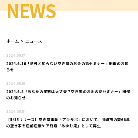
NEWS
ホーム
>
ニュース
2024.05.17
2024.6.16「意外と知らない空き家のお金の話セミナー」開催のお知
らせ
2024.05.16
2024.6.8「あなたの実家は大丈夫？空き家のお金の話セミナー」開催
のお知らせ
2024.05.15
【5/15リリース】空き家事業「アキサポ」において、川崎市の築66年
の空き家を産前産後ケア施設「あゆむ庵」として再生