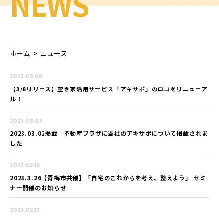
NEWS
ホーム
>
ニュース
2023.03.08
【3/8リリース】空き家活用サービス「アキサポ」のロゴをリニューア
ル！
2023.03.03
2023.03.02掲載 不動産プラザに当社のアキサポについて掲載されま
した
2023.02.18
2023.3.26【青梅市共催】「自宅のこれからを考え、整えよう」 セミ
ナー開催のお知らせ
2023.02.17