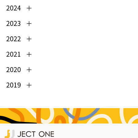
2024
2023
2022
2021
2020
2019