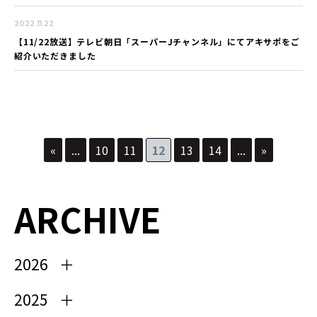
2022.11.22
【11/22放送】テレビ朝日「スーパーJチャンネル」にてアキサポをご
紹介いただきました
«
...
10
11
12
13
14
...
»
ARCHIVE
2026
2025