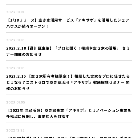
2023.01.18
【1/18リリース】空き家活用サービス「アキサポ」を活用したシェア
ハウスが続々オープン！
2023.01.17
2023.2.18【品川区主催】「プロに聞く！相続や空き家の活用」 セミ
ナー開催のお知らせ
2023.01.17
2023.2.15 【空き家所有者様限定！】相続した実家をプロに任せたら
どうなる？コストゼロで空き家活用『アキサポ』徹底解説セミナー 開
催のお知らせ
2023.01.05
【2023年 年頭所感】空き家事業「アキサポ」とリノベーション事業を
多拠点に展開し、事業拡大を目指す
2022.12.23