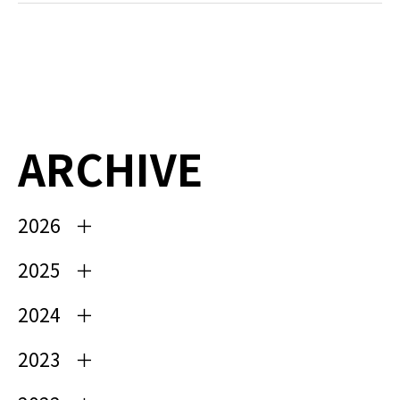
ARCHIVE
2026
2025
2024
2023