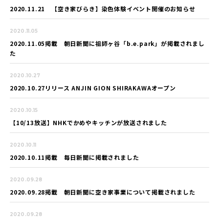
2020.11.21 【空き家びらき】染色体験イベント開催のお知らせ
2020.11.05
2020.11.05掲載 朝日新聞に祖師ヶ谷「b.e.park」が掲載されまし
た
2020.10.27
2020.10.27リリース ANJIN GION SHIRAKAWAオープン
2020.10.15
【10/13放送】NHKでかめやキッチンが放送されました
2020.10.11
2020.10.11掲載 毎日新聞に掲載されました
2020.09.28
2020.09.28掲載 朝日新聞に空き家事業について掲載されました
2020.09.28