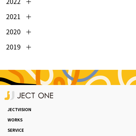
2022
2021
2020
2019
JECTVISION
WORKS
SERVICE