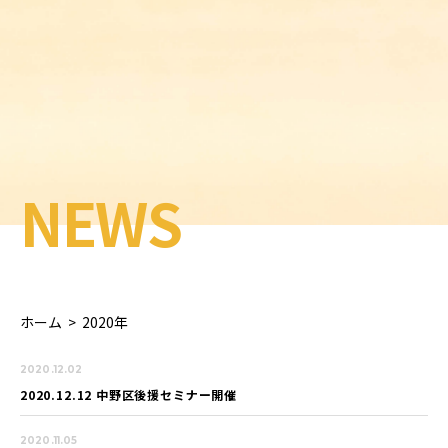
NEWS
ホーム
>
2020年
2020.12.02
2020.12.12 中野区後援セミナー開催
2020.11.05