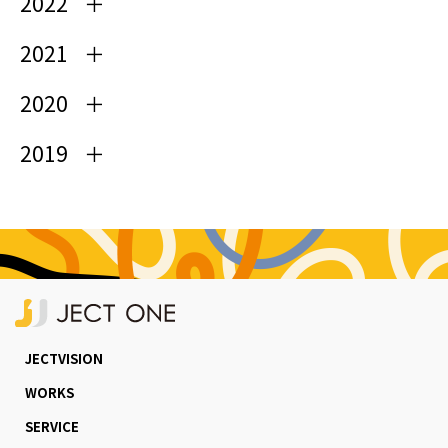
2022
2021
2020
2019
JECTVISION
WORKS
SERVICE