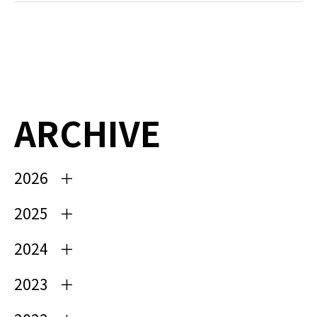
ARCHIVE
2026
2025
2024
2023