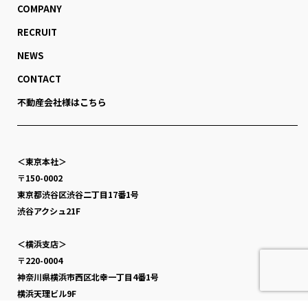
COMPANY
RECRUIT
NEWS
CONTACT
不動産会社様はこちら
＜東京本社＞
〒150-0002
東京都渋谷区渋谷二丁目17番1号
渋谷アクシュ21F
＜横浜支店＞
〒220-0004
神奈川県横浜市西区北幸一丁目4番1号
横浜天理ビル9F