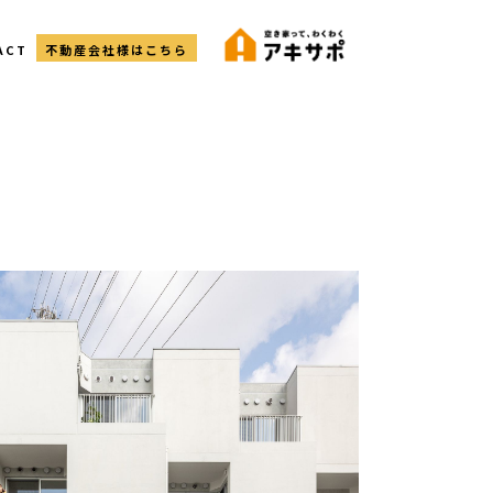
ACT
不動産会社様はこちら