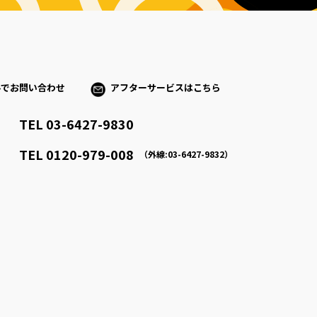
ルでお問い合わせ
アフターサービスはこちら
TEL 03-6427-9830
）
TEL 0120-979-008
（外線:03-6427-9832）