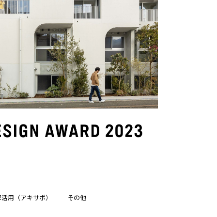
家活用（アキサポ）
その他