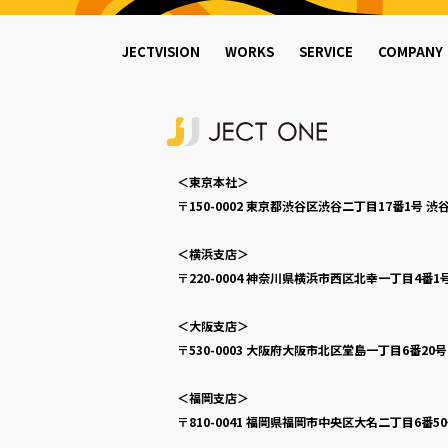
JECTVISION
WORKS
SERVICE
COMPANY
＜東京本社＞
〒150-0002
東京都渋谷区渋谷二丁目17番1号
渋谷
＜横浜支店＞
〒220-0004
神奈川県横浜市西区北幸一丁目4番1
＜大阪支店＞
〒530-0003
大阪府大阪市北区堂島一丁目6番20
＜福岡支店＞
〒810-0041
福岡県福岡市中央区大名二丁目6番5