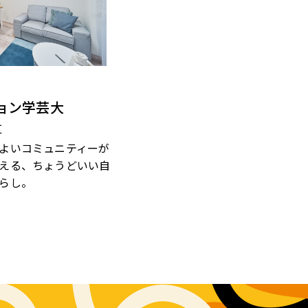
ョン学芸大
区
よいコミュニティーが
える、ちょうどいい自
らし。