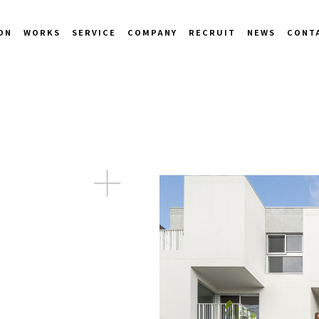
ON
WORKS
SERVICE
COMPANY
RECRUIT
NEWS
CONT