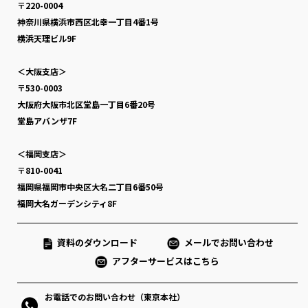
〒220-0004
神奈川県横浜市西区北幸一丁目4番1号
横浜天理ビル9F
＜大阪支店＞
〒530-0003
大阪府大阪市北区堂島一丁目6番20号
堂島アバンザ7F
＜福岡支店＞
〒810-0041
福岡県福岡市中央区大名二丁目6番50号
福岡大名ガーデンシティ8F
資料のダウンロード
メールでお問い合わせ
アフターサービスはこちら
お電話でのお問い合わせ（東京本社）