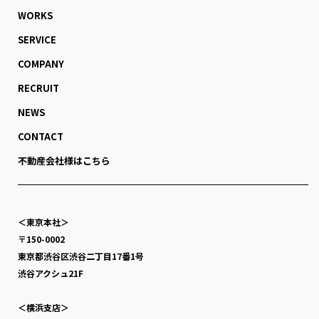
WORKS
SERVICE
COMPANY
RECRUIT
NEWS
CONTACT
不動産会社様はこちら
＜東京本社＞
〒150-0002
東京都渋谷区渋谷二丁目17番1号
渋谷アクシュ21F
＜横浜支店＞