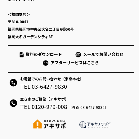
＜福岡支店＞
〒810-0041
福岡県福岡市中央区大名二丁目6番50号
福岡大名ガーデンシティ8F
資料のダウンロード
メールでお問い合わせ
アフターサービスはこちら
お電話でのお問い合わせ（東京本社）
TEL 03-6427-9830
空き家のご相談（アキサポ）
TEL 0120-979-008
（外線:03-6427-9832）