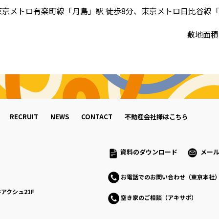
東京メトロ有楽町線「月島」駅 徒歩8分、東京メトロ日比谷線「
敷地⾯積
RECRUIT
NEWS
CONTACT
不動産会社様はこちら
資料のダウンロード
メー
お電話でのお問い合わせ（東京本社
アクシュ21F
空き家のご相談（アキサポ）