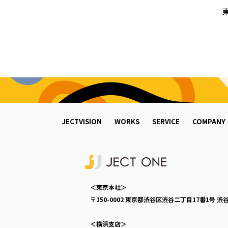
JECTVISION
WORKS
SERVICE
COMPANY
＜東京本社＞
〒150-0002
東京都渋谷区渋谷二丁目17番1号
渋谷
＜横浜支店＞