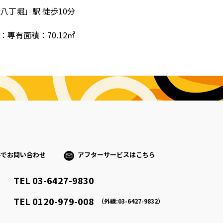
八丁堀」駅 徒歩10分
：専有面積：70.12㎡
ルでお問い合わせ
アフターサービスはこちら
TEL 03-6427-9830
）
TEL 0120-979-008
（外線:03-6427-9832）