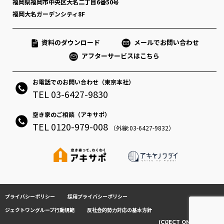
福岡県福岡市中央区大名二丁目6番50号
福岡大名ガーデンシティ8F
資料のダウンロード
メールでお問い合わせ
アフターサービスはこちら
お電話でのお問い合わせ（東京本社）
TEL 03-6427-9830
空き家のご相談（アキサポ）
TEL 0120-979-008
（外線:03-6427-9832）
プライバシーポリシー
採用プライバシーポリシー
ジェクトワングループ行動規範
反社会的勢力対応の基本方針
(C)JECT ONE CO.,LTD.