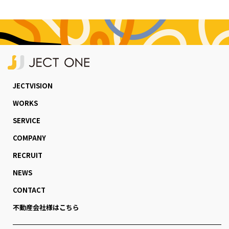
JECTVISION
WORKS
SERVICE
COMPANY
RECRUIT
NEWS
CONTACT
不動産会社様はこちら