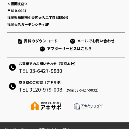
＜福岡支店＞
〒810-0041
福岡県福岡市中央区大名二丁目6番50号
福岡大名ガーデンシティ8F
資料のダウンロード
メールでお問い合わせ
アフターサービスはこちら
お電話でのお問い合わせ（東京本社）
TEL 03-6427-9830
空き家のご相談（アキサポ）
TEL 0120-979-008
（外線:03-6427-9832）