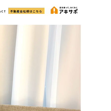
ACT
不動産会社様はこちら