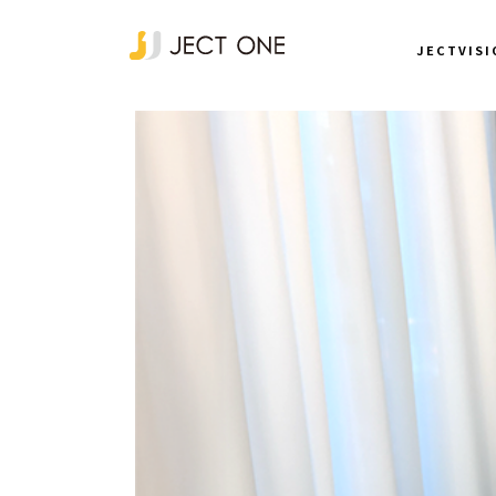
JECTVISI