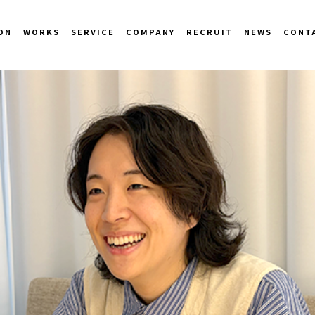
ON
WORKS
SERVICE
COMPANY
RECRUIT
NEWS
CONT