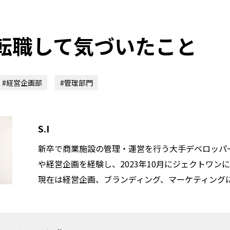
転職して気づいたこと
#経営企画部
#管理部門
S.I
新卒で商業施設の管理・運営を行う大手デベロッパ
や経営企画を経験し、2023年10月にジェクトワン
現在は経営企画、ブランディング、マーケティング