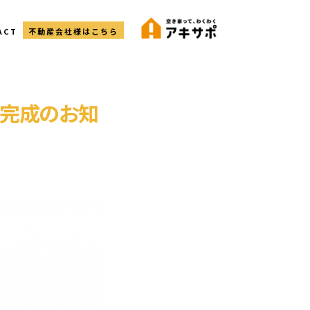
ACT
不動産会社様はこちら
月 完成のお知