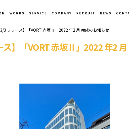
ON
WORKS
SERVICE
COMPANY
RECRUIT
NEWS
CONT
3/3 リリース】「VORT 赤坂Ⅱ」2022 年2 月 完成のお知らせ
ース】「VORT 赤坂Ⅱ」2022 年2 