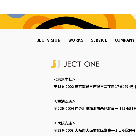
JECTVISION
WORKS
SERVICE
COMPANY
＜東京本社＞
〒150-0002
東京都渋谷区渋谷二丁目17番1号
渋谷
＜横浜支店＞
〒220-0004
神奈川県横浜市西区北幸一丁目4番1
＜大阪支店＞
〒530-0003
大阪府大阪市北区堂島一丁目6番20