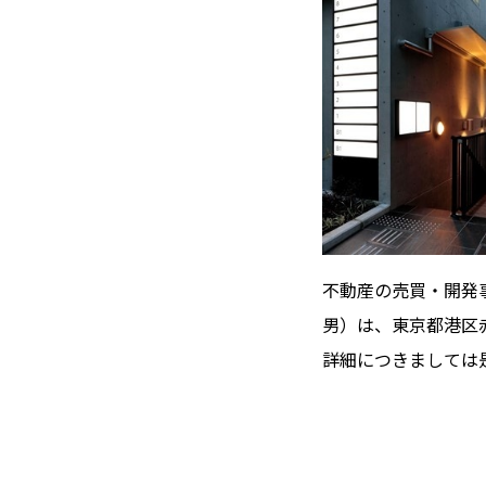
不動産の売買・開発
男）は、東京都港区赤
詳細につきましては