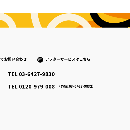
ルでお問い合わせ
アフターサービスはこちら
TEL 03-6427-9830
）
TEL 0120-979-008
（外線:03-6427-9832）