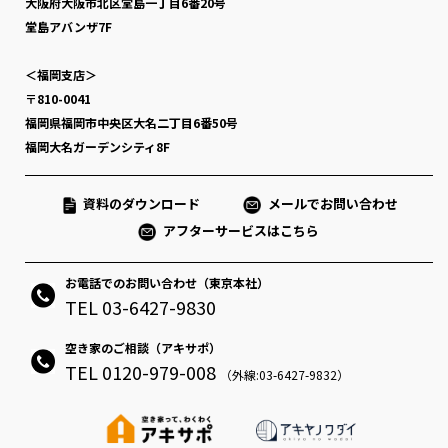
大阪府大阪市北区堂島一丁目6番20号
堂島アバンザ7F
＜福岡支店＞
〒810-0041
福岡県福岡市中央区大名二丁目6番50号
福岡大名ガーデンシティ8F
資料のダウンロード
メールでお問い合わせ
アフターサービスはこちら
お電話でのお問い合わせ（東京本社）
TEL 03-6427-9830
空き家のご相談（アキサポ）
TEL 0120-979-008
（外線:03-6427-9832）