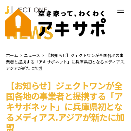
NEWS
ホーム
>
ニュース
>
【お知らせ】ジェクトワンが全国各地の事
業者と提携する「アキサポネット」に兵庫県初となるメディアス.
アジアが新たに加盟
【お知らせ】ジェクトワンが全
国各地の事業者と提携する「ア
キサポネット」に兵庫県初とな
るメディアス.アジアが新たに加
盟