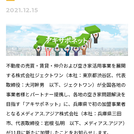
2021.12.15
不動産の売買・賃貸・仲介および空き家活用事業を展開
する株式会社ジェクトワン（本社：東京都渋谷区、代表
取締役：大河幹男 以下、ジェクトワン）が全国各地の
事業者様とパートナー提携し、各地の空き家問題解決を
目指す「アキサポネット」に、兵庫県で初の加盟事業者
となるメディアス.アジア株式会社（本社：兵庫県三田
市、代表取締役：岩根 弘明 以下、メディアス.アジア）
が11月に新たに加盟したことをお知らせします。