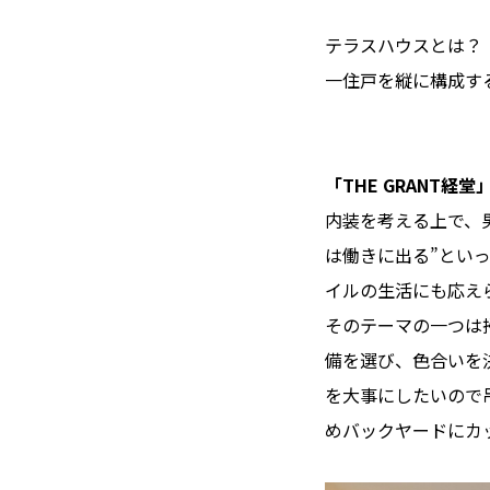
テラスハウスとは？
一住戸を縦に構成す
「THE GRANT経
内装を考える上で、
は働きに出る”とい
イルの生活にも応え
そのテーマの一つは
備を選び、色合いを
を大事にしたいので
めバックヤードにカ