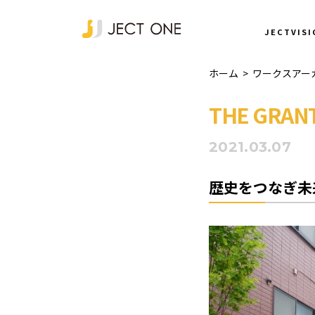
NEWS
JECTVISI
ホーム
>
ワークスアー
THE GRAN
2021.03.07
歴史をつなぎ未