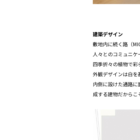
建築デザイン
敷地内に続く路（MI
人々とのコミュニケ
四季折々の植物で彩
外観デザインは白を
内側に設けた通路に
成する建物だからこ