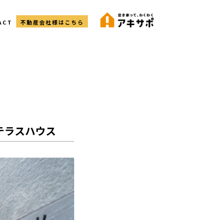
ACT
不動産会社様はこちら
テラスハウス