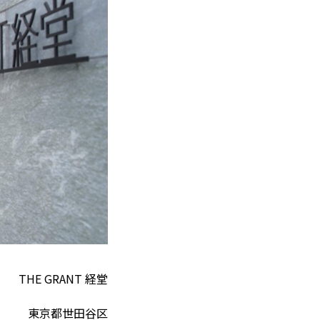
THE GRANT 経堂
東京都世田谷区