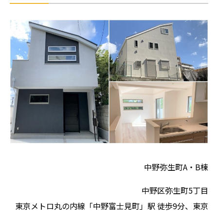
中野弥生町A・B棟
中野区弥生町5丁目
東京メトロ丸の内線「中野富士見町」駅 徒歩9分、東京