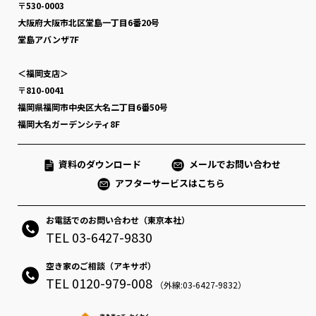
〒530-0003
大阪府大阪市北区堂島一丁目6番20号
堂島アバンザ7F
＜福岡支店＞
〒810-0041
福岡県福岡市中央区大名二丁目6番50号
福岡大名ガーデンシティ8F
資料のダウンロード
メールでお問い合わせ
アフターサービスはこちら
お電話でのお問い合わせ（東京本社）
TEL 03-6427-9830
空き家のご相談（アキサポ）
TEL 0120-979-008
（外線:03-6427-9832）