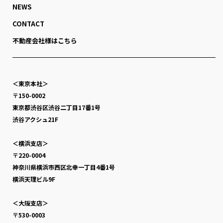
NEWS
CONTACT
不動産会社様はこちら
＜東京本社＞
〒150-0002
東京都渋谷区渋谷二丁目17番1号
渋谷アクシュ21F
＜横浜支店＞
〒220-0004
神奈川県横浜市西区北幸一丁目4番1号
横浜天理ビル9F
＜大阪支店＞
〒530-0003