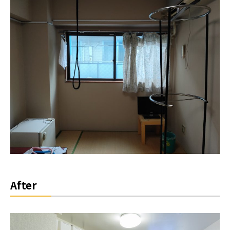
After