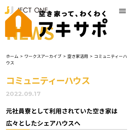
NEWS
ホーム
>
ワークスアーカイブ
>
空き家活用
>
コミュニティーハ
ウス
コミュニティーハウス
2022.09.17
元社員寮として利用されていた空き家は
広々としたシェアハウスへ