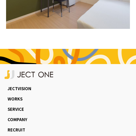
JECTVISION
WORKS
SERVICE
COMPANY
RECRUIT