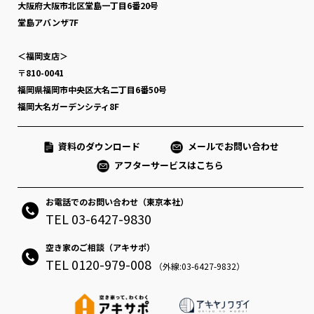
大阪府大阪市北区堂島一丁目6番20号
堂島アバンザ7F
＜福岡支店＞
〒810-0041
福岡県福岡市中央区大名二丁目6番50号
福岡大名ガーデンシティ8F
資料のダウンロード
メールでお問い合わせ
アフターサービスはこちら
お電話でのお問い合わせ（東京本社）
TEL 03-6427-9830
空き家のご相談（アキサポ）
TEL 0120-979-008
（外線:03-6427-9832）