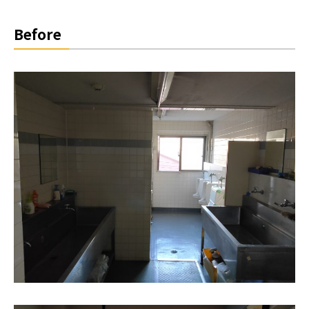
Before