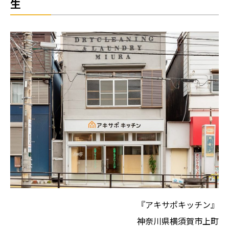
生
『アキサポキッチン』
神奈川県横須賀市上町