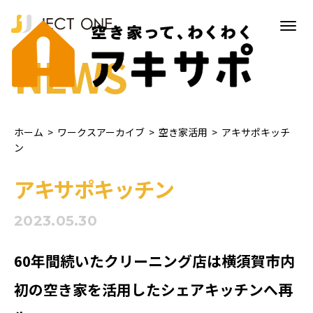
NEWS
ホーム
>
ワークスアーカイブ
>
空き家活用
>
アキサポキッチ
ン
アキサポキッチン
2023.05.30
60年間続いたクリーニング店は横須賀市内
初の空き家を活用したシェアキッチンへ再