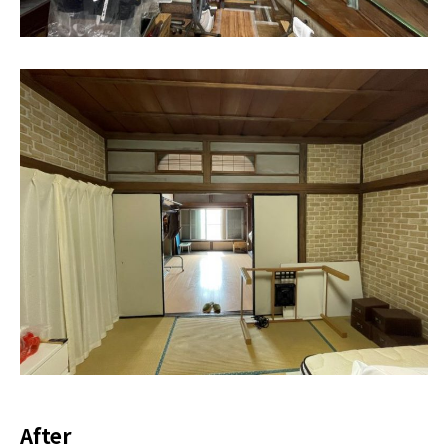
After