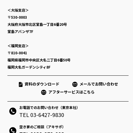
＜大阪支店＞
〒530-0003
大阪府大阪市北区堂島一丁目6番20号
堂島アバンザ7F
＜福岡支店＞
〒810-0041
福岡県福岡市中央区大名二丁目6番50号
福岡大名ガーデンシティ8F
資料のダウンロード
メールでお問い合わせ
アフターサービスはこちら
お電話でのお問い合わせ（東京本社）
TEL 03-6427-9830
空き家のご相談（アキサポ）