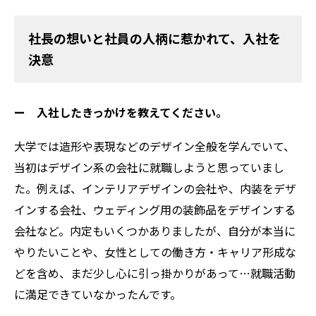
社長の想いと社員の人柄に惹かれて、入社を
決意
ー 入社したきっかけを教えてください。
大学では造形や表現などのデザイン全般を学んでいて、
当初はデザイン系の会社に就職しようと思っていまし
た。例えば、インテリアデザインの会社や、内装をデザ
インする会社、ウェディング用の装飾品をデザインする
会社など。内定もいくつかありましたが、自分が本当に
やりたいことや、女性としての働き方・キャリア形成な
どを含め、まだ少し心に引っ掛かりがあって…就職活動
に満足できていなかったんです。