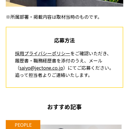
※所属部署・掲載内容は取材当時のものです。
応募方法
採用プライバシーポリシー
をご確認いただき、
履歴書・職務経歴書を添付のうえ、
メール
（
saiyo@jectone.co.jp
）にてご応募ください。
追って担当者よりご連絡いたします。
おすすめ記事