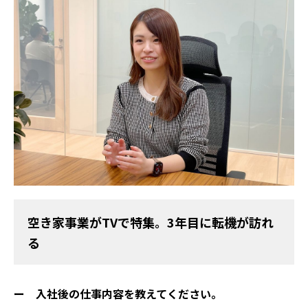
空き家事業がTVで特集。3年目に転機が訪れ
る
ー 入社後の仕事内容を教えてください。