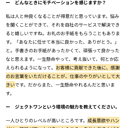
ー どんなときにモチベーションを感じますか？
私は人と仲良くなることが得意だと思っています。悩み
を聞くことができて、それを自社のサービスで解決でき
ると嬉しいですね。お礼のお手紙をもらうこともありま
す。「あなたに任せて本当に良かった、ありがとう。」
と。手書きのお手紙があったかくて、頑張って良かった
なと思えます。一生懸命やって、考え抜いて、何とか応
えられるようになって。
お客様に貢献できた後に、感謝
のお言葉をいただけることが、仕事のやりがいとして大
きい
です。だからまた、一生懸命やれるんだと思いま
す。
ー ジェクトワンという環境の魅力を教えてください。
一人ひとりのレベルが高いところです。
成長意欲やハン