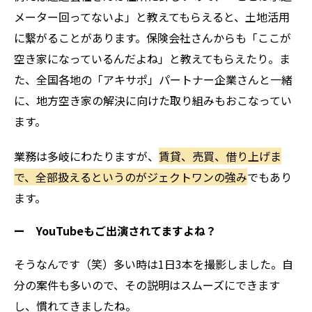
メーター回ってないよ」と教えてもらえると、土地活用
に繋がることがあります。保険会社さんからも「ここが
空き家になっているんだよね」と教えてもらえたり。ま
た、全国各地の「アキサポ」パートナー企業さんと一緒
に、地方空き家の解決に向けた取り組みもおこなってい
ます。
業務は多岐にわたりますが、
賃貸、売買、借り上げま
で、全部扱えるというのがジェクトワンの強み
でもあり
ます。
ー YouTubeもご出演されてますよね？
そうなんです（笑）多い時は1日3本を撮影しました。自
分の案件も多いので、その説明はスムーズにできます
し、慣れてきましたね。