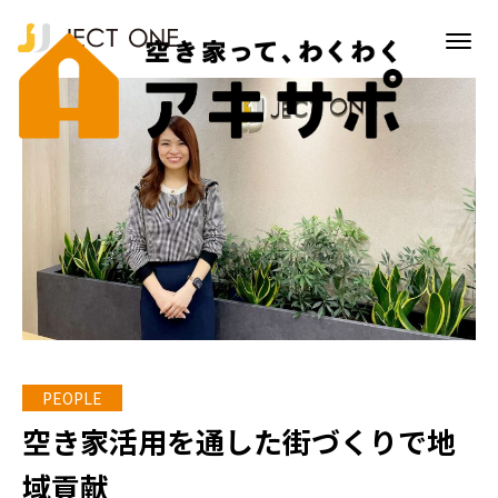
空き家活用を通した街づくりで地
域貢献