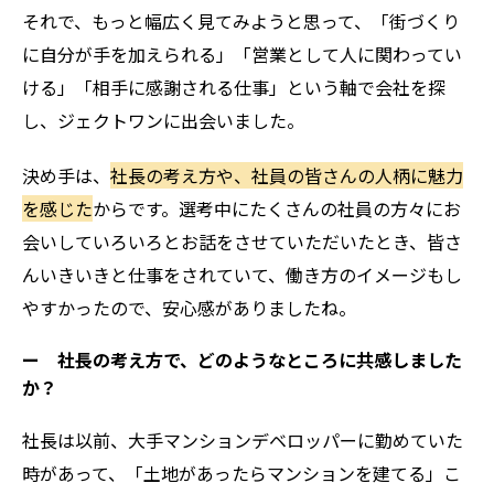
それで、もっと幅広く見てみようと思って、「街づくり
に自分が手を加えられる」「営業として人に関わってい
ける」「相手に感謝される仕事」という軸で会社を探
し、ジェクトワンに出会いました。
決め手は、
社長の考え方や、社員の皆さんの人柄に魅力
を感じた
からです。選考中にたくさんの社員の方々にお
会いしていろいろとお話をさせていただいたとき、皆さ
んいきいきと仕事をされていて、働き方のイメージもし
やすかったので、安心感がありましたね。
ー 社長の考え方で、どのようなところに共感しました
か？
社長は以前、大手マンションデベロッパーに勤めていた
時があって、「土地があったらマンションを建てる」こ