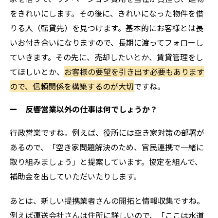
をきれいにします。その後に、きれいになった物件を借
りる人（転貸先）を見つけます。基本的にお客様とは長
いお付き合いになりますので、長期に渡ってフォローし
ていきます。その先に、売却したいとか、賃貸管理をし
てほしいとか、
お客様の要望を引き出す必要もあります
ので、信頼関係を構築するのが大切
ですね。
ー 反響営業以外の仕事は何でしょうか？
行政営業ですね。例えば、役所には空き家対策の部署が
あるので、「空き家問題解決のため、官民連携で一緒に
取り組みましょう」と提案しています。協定を組んで、
補助金を出していただいたりします。
あとは、新しい提携業者さんの開拓と情報収集ですね。
例えば運送会社さんは住所に詳しいので、「ここは水道