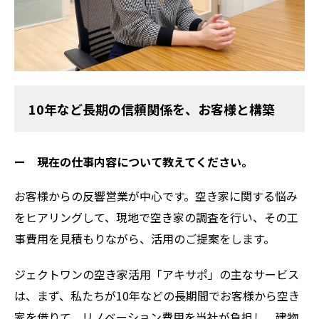
10年など長期の信頼関係を、お客様と構築
ー 現在の仕事内容について教えてください。
お客様からの反響営業が中心です。空き家に関する悩み
をヒアリングして、現地で空き家の調査を行い、その工
事費用を見積もりながら、活用のご提案をします。
ジェクトワンの空き家活用「アキサポ」の主なサービス
は、まず、私たちが10年などの長期間でお客様から空き
家を借りて、リノベーション費用を当社が負担し、建物