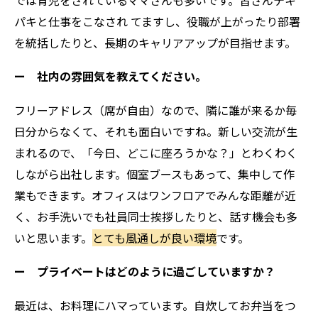
パキと仕事をこなされ てますし、役職が上がったり部署
を統括したりと、長期のキャリアアップが目指せます。
ー 社内の雰囲気を教えてください。
フリーアドレス（席が自由）なので、隣に誰が来るか毎
日分からなくて、それも面白いですね。新しい交流が生
まれるので、「今日、どこに座ろうかな？」とわくわく
しながら出社します。個室ブースもあって、集中して作
業もできます。オフィスはワンフロアでみんな距離が近
く、お手洗いでも社員同士挨拶したりと、話す機会も多
いと思います。
とても風通しが良い環境
です。
ー プライベートはどのように過ごしていますか？
最近は、お料理にハマっています。自炊してお弁当をつ