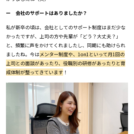
ー 会社のサポートはありましたか？
私が新卒の頃は、会社としてのサポート制度はまだ少な
かったですが、上司の方や先輩が「どう？大丈夫？」
と、頻繁に声をかけてくれましたし、同期にも助けられ
ましたね。今は
メンター制度や、1on1といって月1回の
上司との面談があったり、役職別の研修があったりと育
成体制が整ってきています
！