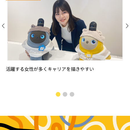
活躍する女性が多くキャリアを描きやすい