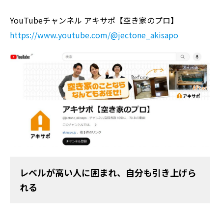
YouTubeチャンネル アキサポ【空き家のプロ】
https://www.youtube.com/@jectone_akisapo
レベルが高い人に囲まれ、自分も引き上げら
れる