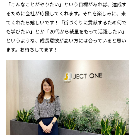
「こんなことがやりたい」という目標があれば、達成す
るために会社が応援してくれます。それを楽しみに、来
てくれたら嬉しいです！「街づくりに貢献するため何で
も学びたい」とか「20代から裁量をもって活躍したい」
というような、成長意欲が高い方には合っていると思い
ます。お待ちしてます！