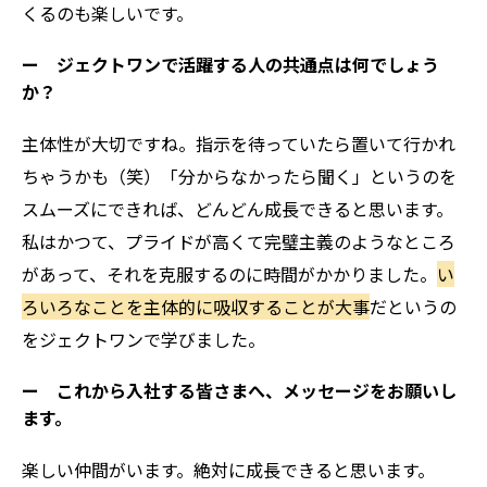
くるのも楽しいです。
ー ジェクトワンで活躍する人の共通点は何でしょう
か？
主体性が大切ですね。指示を待っていたら置いて行かれ
ちゃうかも（笑）「分からなかったら聞く」というのを
スムーズにできれば、どんどん成長できると思います。
私はかつて、プライドが高くて完璧主義のようなところ
があって、それを克服するのに時間がかかりました。
い
ろいろなことを主体的に吸収することが大事
だというの
をジェクトワンで学びました。
ー これから入社する皆さまへ、メッセージをお願いし
ます。
楽しい仲間がいます。絶対に成長できると思います。