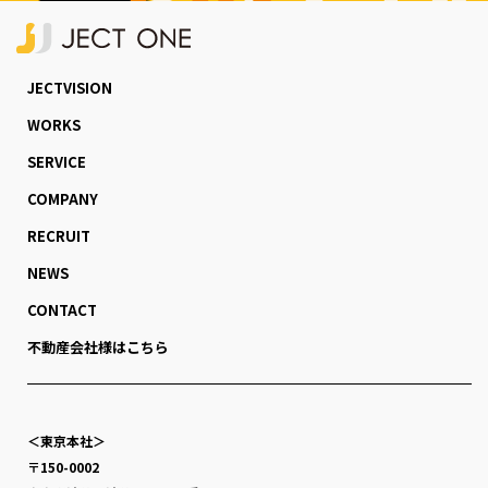
JECTVISION
WORKS
SERVICE
COMPANY
RECRUIT
NEWS
CONTACT
不動産会社様はこちら
＜東京本社＞
〒150-0002