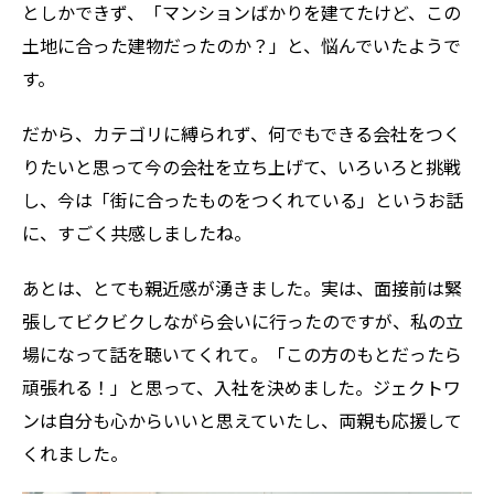
としかできず、「マンションばかりを建てたけど、この
土地に合った建物だったのか？」と、悩んでいたようで
す。
だから、カテゴリに縛られず、何でもできる会社をつく
りたいと思って今の会社を立ち上げて、いろいろと挑戦
し、今は「街に合ったものをつくれている」というお話
に、すごく共感しましたね。
あとは、とても親近感が湧きました。実は、面接前は緊
張してビクビクしながら会いに行ったのですが、私の立
場になって話を聴いてくれて。「この方のもとだったら
頑張れる！」と思って、入社を決めました。ジェクトワ
ンは自分も心からいいと思えていたし、両親も応援して
くれました。