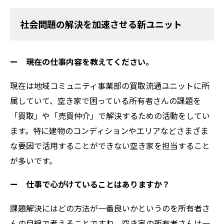
社会問題の解決を加速させる新ユニット
ー 現在の仕事内容を教えてください。
現在は地域コミュニティ事業部の買取流通ユニットに所
属していて、空き家で困っている所有者さんの課題を
「買取」や「売買仲介」で解決するための活動をしてい
ます。特に建物のコンディションやエリアなどさまざま
な要因で活用することができない空き家を担当すること
が多いです。
ー 仕事で心がけていることはありますか？
課題解決にはどの方法が一番良いかというのを所有者さ
んの目線で考えることですね。空き家の所有者さんは一