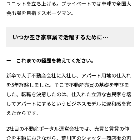
ユニットを立ち上げる。プライベートでは卓球で全国大
会出場を目指すスポーツマン。
いつか空き家事業で活躍するために…
ー これまでの経歴を教えてください。
新卒で大手不動産会社に入社し、アパート用地の仕入れ
を5年経験しました。そこで不動産売買の基礎を学びま
した。転職を決意したのは、仕入れた立派な古民家を壊
してアパートにするというビジネスモデルに違和感を覚
えたからです。
2社目の不動産ポータル運営会社では、売買と賃貸の仲
介を主軸におきながら、荒川区のシャッター商店街の再