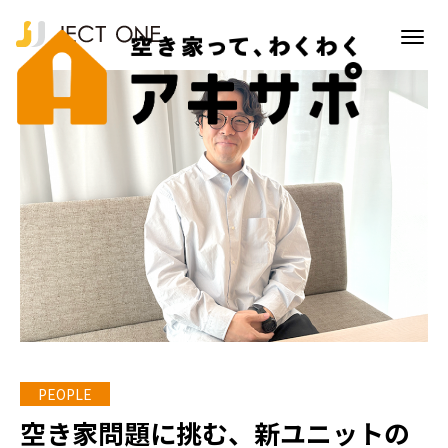
空き家問題に挑む、新ユニットの