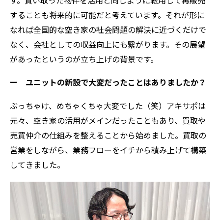
することも将来的に可能だと考えています。それが形に
なれば全国的な空き家の社会問題の解決に近づくだけで
なく、会社としての収益向上にも繋がります。その展望
があったというのが立ち上げの背景です。
ー ユニットの新設で大変だったことはありましたか？
ぶっちゃけ、めちゃくちゃ大変でした（笑）アキサポは
元々、空き家の活用がメインだったこともあり、買取や
売買仲介の仕組みを整えることから始めました。買取の
営業をしながら、業務フローをイチから積み上げて構築
してきました。