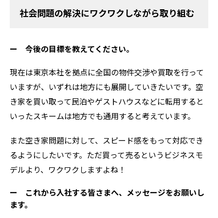
社会問題の解決にワクワクしながら取り組む
ー 今後の目標を教えてください。
現在は東京本社を拠点に全国の物件交渉や買取を行って
いますが、いずれは地方にも展開していきたいです。空
き家を買い取って民泊やゲストハウスなどに転用すると
いったスキームは地方でも通用すると考えています。
また空き家問題に対して、スピード感をもって対応でき
るようにしたいです。ただ買って売るというビジネスモ
デルより、ワクワクしますよね！
ー これから入社する皆さまへ、メッセージをお願いし
ます。