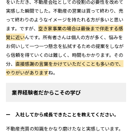
をいただき、不動産会社としての役割の必要性を改めて
実感した瞬間でした。不動産の営業は買って終わり、売
って終わりのようなイメージを持たれる方が多いと思い
ます。ですが、
空き家事業の場合は最後まで伴走する感
覚に近い
んです。所有者さんは個人の方が多く、悩みを
お伺いして一つ一つ懸念を払拭するための提案をしなが
ら信頼を得ていくのは難しく、時間もかかります。その
分、
直接感謝の言葉をかけていただくことも多いので、
やりがいがあります
ね。
業界経験者だからこその学び
ー 入社してから成長できたことを教えてください。
不動産売買の知識をかなり磨けたなと実感しています。