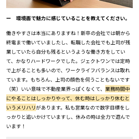
ー 環境面で魅力に感じていることを教えてください。
働きやすさは本当にありますね！新卒の会社では朝から
終電まで働いていましたし、転職した会社でも上司が残
業していたら自分も残るというような働き方をしてい
て、かなりハードワークでした。ジェクトワンでは定時
で上がることも多いので、ワークライフバランスは取れ
ています。もちろん、上司の顔色を伺うこともないです
（笑）いい意味で不動産業界っぽくなくて、
業務時間中
にやることはしっかりやって、休む時はしっかり休むと
いうメリハリ
があります。私も営業なので数字目標をし
っかりと追いかけていますし、休みの時は全力で遊んで
います！