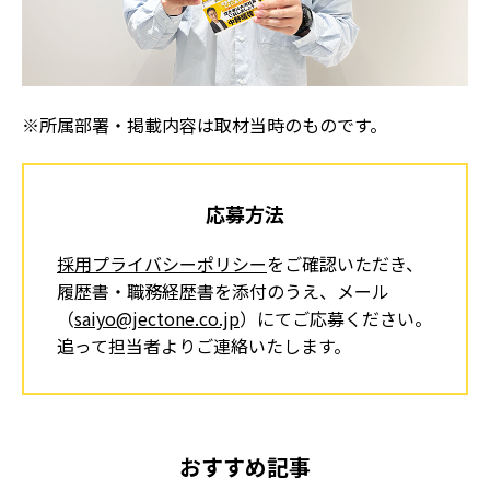
※所属部署・掲載内容は取材当時のものです。
応募方法
採用プライバシーポリシー
をご確認いただき、
履歴書・職務経歴書を添付のうえ、
メール
（
saiyo@jectone.co.jp
）にてご応募ください。
追って担当者よりご連絡いたします。
おすすめ記事