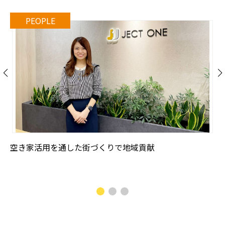
空き家活用を通した街づくりで地域貢献