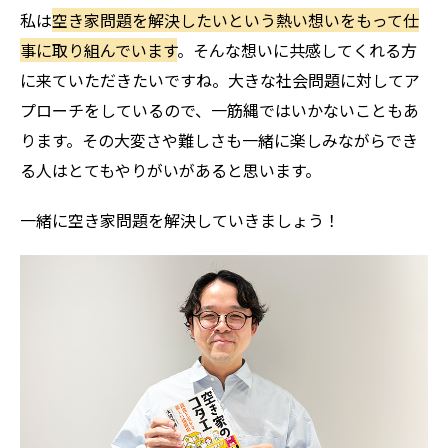
私は
空き家問題を解決したいという熱い想いをもって仕
事に取り組んでいます
。そんな想いに共感してくれる方
に来ていただきたいですね。大きな社会問題に対してア
プローチをしているので、一筋縄ではいかないこともあ
ります。その大変さや難しさも一緒に楽しみながらでき
る人はとてもやりがいがあると思います。
一緒に空き家問題を解決していきましょう！