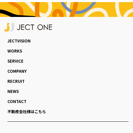
JECTVISION
WORKS
SERVICE
COMPANY
RECRUIT
NEWS
CONTACT
不動産会社様はこちら