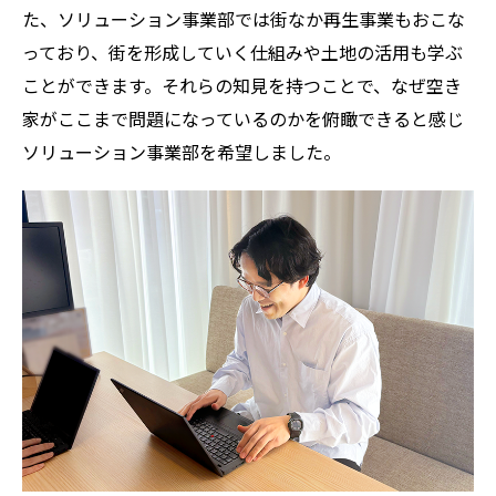
た、ソリューション事業部では街なか再生事業もおこな
っており、街を形成していく仕組みや土地の活用も学ぶ
ことができます。それらの知見を持つことで、なぜ空き
家がここまで問題になっているのかを俯瞰できると感じ
ソリューション事業部を希望しました。