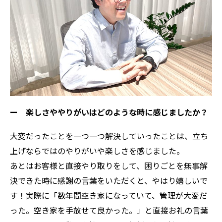
ー 楽しさややりがいはどのような時に感じましたか？
大変だったことを一つ一つ解決していったことは、立ち
上げならではのやりがいや楽しさを感じました。
あとはお客様と直接やり取りをして、困りごとを無事解
決できた時に感謝の言葉をいただくと、やはり嬉しいで
す！実際に「数年間空き家になっていて、管理が大変だ
った。空き家を手放せて良かった。」と直接お礼の言葉