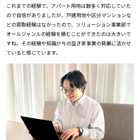
これまでの経験で、アパート用地は数多く対応していた
ので自信がありましたが、戸建用地や区分マンションな
どの買取経験はなかったので、ソリューション事業部で
オールジャンルの経験を積むことができたのは大きいで
すね。その経験や知識が今の空き家事業の発展に活かせ
ていると感じています。