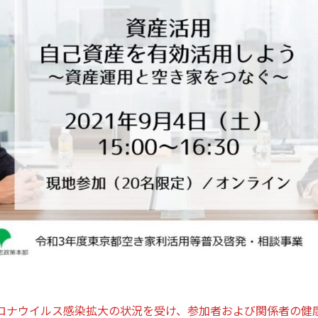
ロナウイルス感染拡大の状況を受け、参加者および関係者の健