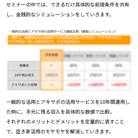
セミナーの中では、できるだけ具体的な前提条件を共有
し、金銭的なシミュレーションをしていきます。
一般的な活用とアキサポの活用サービスを10年間運用し
た時に、手元に残る収入を具体的な数値で比較。
それぞれのメリットとデメリットを定量的に表すこと
で、空き家活用のモヤモヤを解消していきます。