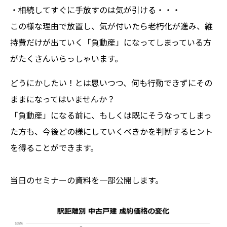
・相続してすぐに手放すのは気が引ける・・・
この様な理由で放置し、気が付いたら老朽化が進み、維
持費だけが出ていく「負動産」になってしまっている方
がたくさんいらっしゃいます。
どうにかしたい！とは思いつつ、何も行動できずにその
ままになってはいませんか？
「負動産」になる前に、もしくは既にそうなってしまっ
た方も、今後どの様にしていくべきかを判断するヒント
を得ることができます。
当日のセミナーの資料を一部公開します。