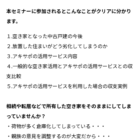
本セミナーに参加されるとこんなことがクリアに分かり
ます。
１.空き家となった中古戸建の今後
２.放置した住まいがどう劣化してしまうのか
３.アキサポの活用サービス内容
４.一般的な空き家活用とアキサポの活用サービスとの収
支比較
５.アキサポの活用サービスを利用した場合の収支実例
相続や転居などで所有した空き家をそのままにしてしま
っていませんか？
・荷物が多く倉庫化してしまっている・・・
・親族の意見を調整するのが大変だから・・・