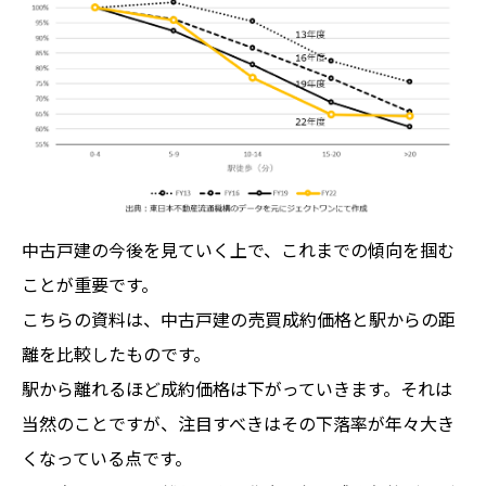
中古戸建の今後を見ていく上で、これまでの傾向を掴む
ことが重要です。
こちらの資料は、中古戸建の売買成約価格と駅からの距
離を比較したものです。
駅から離れるほど成約価格は下がっていきます。それは
当然のことですが、注目すべきはその下落率が年々大き
くなっている点です。