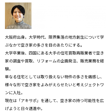
大阪府出身。大学時代、限界集落の地方創生について学
ぶなかで空き家の多さを目のあたりにする
。
大学卒業後、四国にある大手の住宅買取再販業者で空き
家の調査や買取、リフォームの企画発注、販売業務を経
験。
単なる住宅としては取り扱えない物件の多さを痛感し、
様々な形で空き家をよみがえらせたいと考えジェクトワ
ンに入社。
現在は「アキサポ」を通して、空き家の持つ可能性を広
げようと日々邁進中。