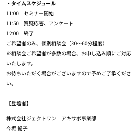
・タイムスケジュール
11:00 セミナー開始
11:50 質疑応答、アンケート
12:00 終了
ご希望者のみ、個別相談会（30～60分程度）
※相談会ご希望者が多数の場合、お申し込み順にご対応
いたします。
お待ちいただく場合がございますので予めご了承くださ
い。
【登壇者】
株式会社ジェクトワン アキサポ事業部
今堀 暢子