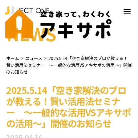
NEWS
ホーム
>
ニュース
>
2025.5.14「空き家解決のプロが教える！
賢い活用法セミナー ～一般的な活用VSアキサポの活用～」開催
のお知らせ
2025.5.14「空き家解決のプロ
が教える！賢い活用法セミナ
ー ～一般的な活用VSアキサポ
の活用～」開催のお知らせ
2025.04.14