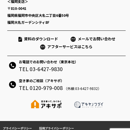
＜福岡支店＞
〒810-0041
福岡県福岡市中央区大名二丁目6番50号
福岡大名ガーデンシティ8F
資料のダウンロード
メールでお問い合わせ
アフターサービスはこちら
お電話でのお問い合わせ（東京本社）
TEL 03-6427-9830
空き家のご相談（アキサポ）
TEL 0120-979-008
（外線:03-6427-9832）
プライバシーポリシー
採用プライバシーポリシー