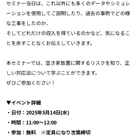
セミナー当日は、これ以外にも多くのデータやシミュレ
ーションを使用してご説明したり、過去の事例でどの様
な工事をしたのか、
そしてどれだけの収入を得ているのかなど、気になるこ
とを余すことなくお伝えしていきます。
本セミナーでは、空き家放置に関するリスクを知り、正
しい対応法について学ぶことができます。
ぜひご参加ください！
▼イベント詳細
・日付：2025年5月14日(水)
・時間：11:00〜12:00
・参加：無料 ※定員になり次第締切