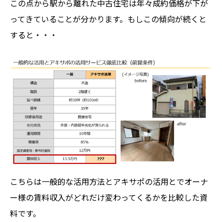
この点から駅から離れた中古住宅は年々成約価格が下が
ってきていることが分かります。もしこの傾向が続くと
すると・・・
こちらは一般的な活用方法とアキサポの活用とでオーナ
ー様の賃料収入がどれだけ変わってくるかを比較した資
料です。