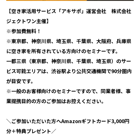
【空き家活用サービス「アキサポ」運営会社 株式会社
ジェクトワン主催】
※参加費無料！
※東京都、神奈川県、埼玉県、千葉県、大阪府、兵庫県
に空き家を所有されている方向けのセミナーです。
一都三県（東京都、神奈川県、千葉県、埼玉県）のサー
ビス可能エリアは、渋谷駅より公共交通機関で90分圏内
が目安です。
※一般のお客様向けのセミナーですので、同業者様、事
業提携目的の方のご参加はお控えください。
＼ご参加いただいた方へ
Amazonギフトカード
3,000円
分
＋特典
プレゼント／