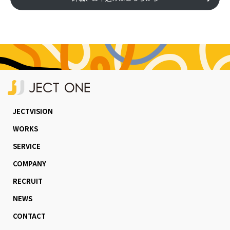
JECTVISION
WORKS
SERVICE
COMPANY
RECRUIT
NEWS
CONTACT