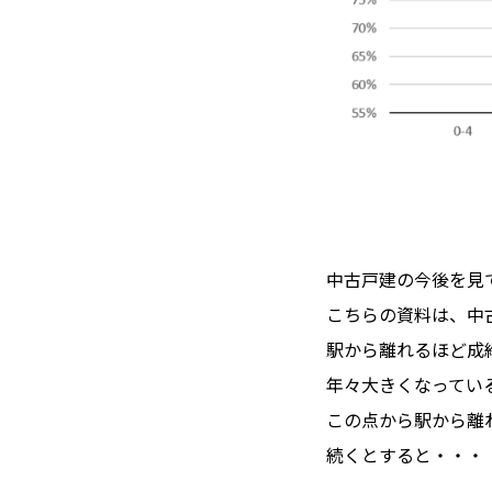
中古戸建の今後を見
こちらの資料は、中
駅から離れるほど成
年々大きくなってい
この点から駅から離
続くとすると・・・