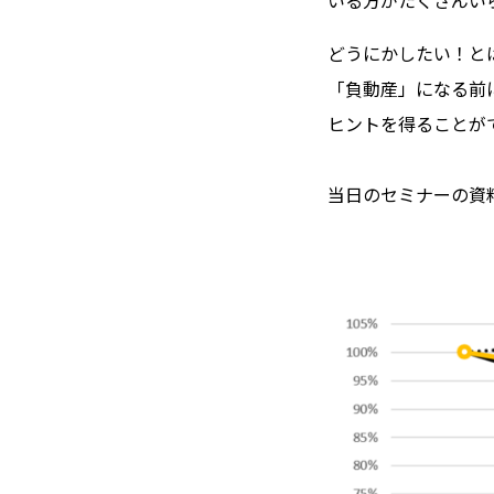
いる方がたくさんい
どうにかしたい！と
「負動産」になる前
ヒントを得ることが
当日のセミナーの資