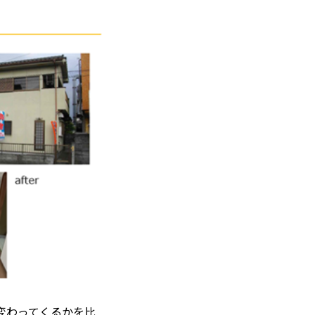
変わってくるかを比