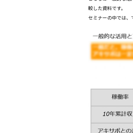
較した資料です。
セミナーの中では、