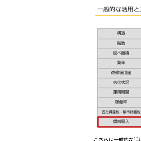
こちらは一般的な活