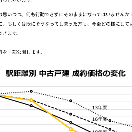
らっしゃいます。
は思いつつ、何も行動できずにそのままになってはいませんか
に、もしくは既にそうなってしまった方も、今後どの様にして
できます。
料を一部公開します。