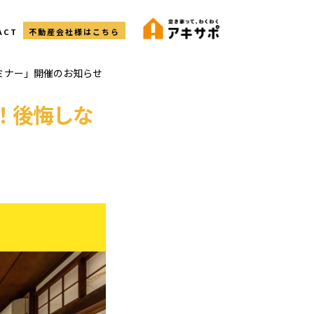
ACT
不動産会社様はこちら
セミナー」開催のお知らせ
見！後悔しな