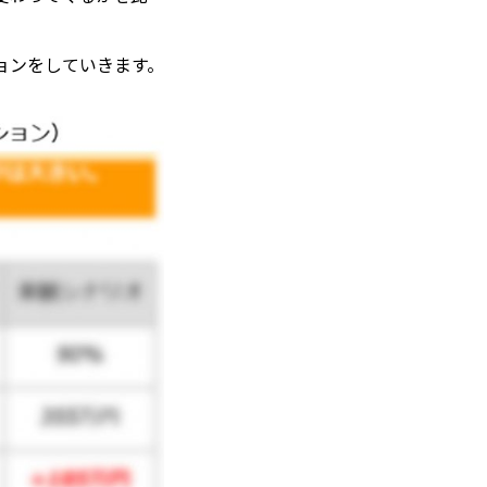
ョンをしていきます。