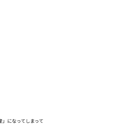
産」になってしまって