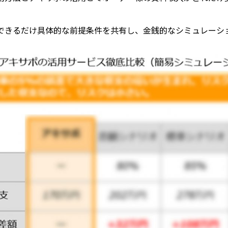
できるだけ具体的な前提条件を共有し、金銭的なシミュレーシ