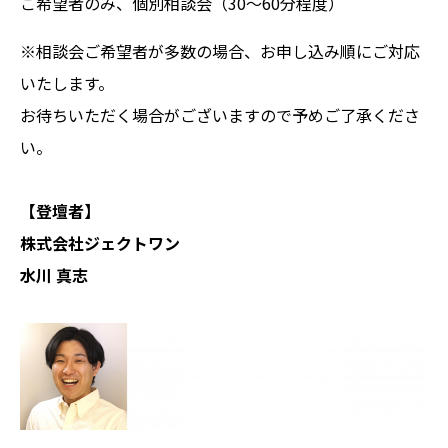
ご希望者のみ、個別相談会（30～60分程度）
※相談会ご希望者が多数の場合、お申し込み順にご対応
いたします。
お待ちいただく場合がございますので予めご了承くださ
い。
【登壇者】
株式会社ジェクトワン
水川 真志