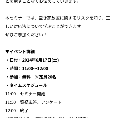
とを余すことなくお伝えしていきます。
本セミナーでは、空き家放置に関するリスクを知り、正
しい対応法について学ぶことができます。
ぜひご参加ください！
▼イベント詳細
・日付：2024年8月17日(土)
・時間：11:00〜12:00
・参加：無料 ※定員20名
・タイムスケジュール
11:00 セミナー開始
11:50 質疑応答、アンケート
12:00 終了