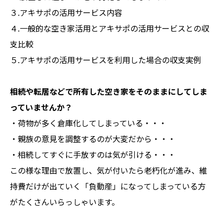
３.アキサポの活用サービス内容
４.一般的な空き家活用とアキサポの活用サービスとの収
支比較
５.アキサポの活用サービスを利用した場合の収支実例
相続や転居などで所有した空き家をそのままにしてしま
っていませんか？
・荷物が多く倉庫化してしまっている・・・
・親族の意見を調整するのが大変だから・・・
・相続してすぐに手放すのは気が引ける・・・
この様な理由で放置し、気が付いたら老朽化が進み、維
持費だけが出ていく「負動産」になってしまっている方
がたくさんいらっしゃいます。