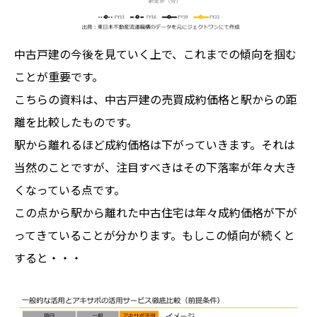
中古戸建の今後を見ていく上で、これまでの傾向を掴む
ことが重要です。
こちらの資料は、中古戸建の売買成約価格と駅からの距
離を比較したものです。
駅から離れるほど成約価格は下がっていきます。それは
当然のことですが、注目すべきはその下落率が年々大き
くなっている点です。
この点から駅から離れた中古住宅は年々成約価格が下が
ってきていることが分かります。もしこの傾向が続くと
すると・・・