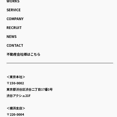
WORKS
SERVICE
COMPANY
RECRUIT
NEWS
CONTACT
不動産会社様はこちら
＜東京本社＞
〒150-0002
東京都渋谷区渋谷二丁目17番1号
渋谷アクシュ21F
＜横浜支店＞
〒220-0004