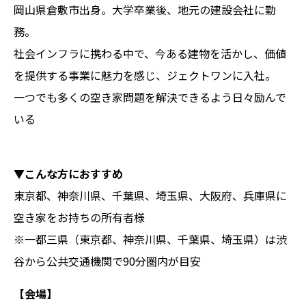
岡山県倉敷市出身。大学卒業後、地元の建設会社に勤
務。
社会インフラに携わる中で、今ある建物を活かし、価値
を提供する事業に魅力を感じ、ジェクトワンに入社。
一つでも多くの空き家問題を解決できるよう日々励んで
いる
▼こんな方におすすめ
東京都、神奈川県、千葉県、埼玉県、大阪府、兵庫県に
空き家をお持ちの所有者様
※一都三県（東京都、神奈川県、千葉県、埼玉県）は渋
谷から公共交通機関で90分圏内が目安
【会場】