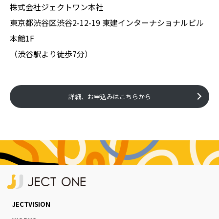
株式会社ジェクトワン本社
東京都渋谷区渋谷2-12-19 東建インターナショナルビル
本館1F
（渋谷駅より徒歩7分）
詳細、お申込みはこちらから
JECTVISION