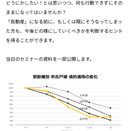
どうにかしたい！とは思いつつ、何も行動できずにその
ままになってはいませんか？
「負動産」になる前に、もしくは既にそうなってしまっ
た方も、今後どの様にしていくべきかを判断するヒント
を得ることができます。
当日のセミナーの資料を一部公開します。