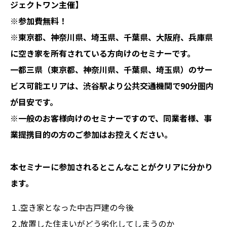
ジェクトワン主催】
※参加費無料！
※東京都、神奈川県、埼玉県、千葉県、大阪府、兵庫県
に空き家を所有されている方向けのセミナーです。
一都三県（東京都、神奈川県、千葉県、埼玉県）のサー
ビス可能エリアは、渋谷駅より公共交通機関で90分圏内
が目安です。
※一般のお客様向けのセミナーですので、同業者様、事
業提携目的の方のご参加はお控えください。
本セミナーに参加されるとこんなことがクリアに分かり
ます。
１.空き家となった中古戸建の今後
２.放置した住まいがどう劣化してしまうのか