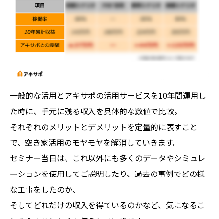
一般的な活用とアキサポの活用サービスを10年間運用し
た時に、手元に残る収入を具体的な数値で比較。
それぞれのメリットとデメリットを定量的に表すこと
で、空き家活用のモヤモヤを解消していきます。
セミナー当日は、これ以外にも多くのデータやシミュレ
ーションを使用してご説明したり、過去の事例でどの様
な工事をしたのか、
そしてどれだけの収入を得ているのかなど、気になるこ