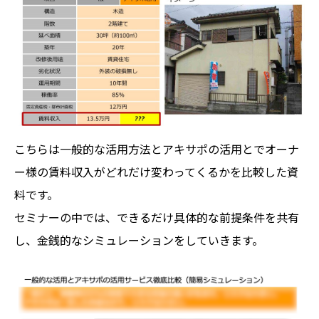
こちらは一般的な活用方法とアキサポの活用とでオーナ
ー様の賃料収入がどれだけ変わってくるかを比較した資
料です。
セミナーの中では、できるだけ具体的な前提条件を共有
し、金銭的なシミュレーションをしていきます。