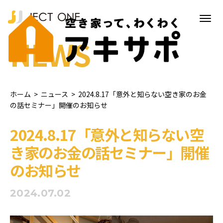
NEWS
ホーム
>
ニュース
>
2024.8.17「意外と知らない空き家のお金
の話セミナー」開催のお知らせ
2024.8.17「意外と知らない空
き家のお金の話セミナー」開催
のお知らせ
2024.07.02