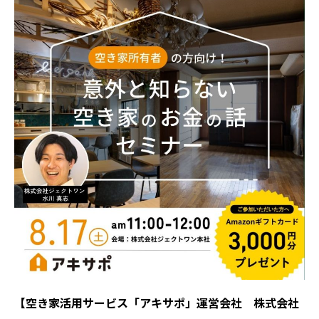
【空き家活用サービス「アキサポ」運営会社 株式会社