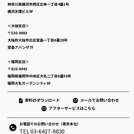
神奈川県横浜市西区北幸一丁目4番1号
横浜天理ビル9F
＜大阪支店＞
〒530-0003
大阪府大阪市北区堂島一丁目6番20号
堂島アバンザ7F
＜福岡支店＞
〒810-0041
福岡県福岡市中央区大名二丁目6番50号
福岡大名ガーデンシティ8F
資料のダウンロード
メールでお問い合わせ
アフターサービスはこちら
お電話でのお問い合わせ（東京本社）
TEL 03-6427-9830