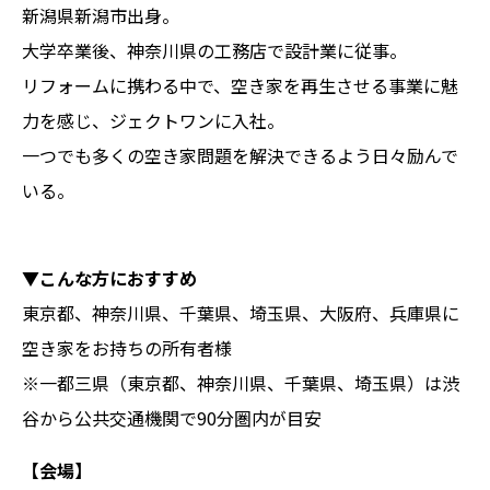
新潟県新潟市出身。
大学卒業後、神奈川県の工務店で設計業に従事。
リフォームに携わる中で、空き家を再生させる事業に魅
力を感じ、ジェクトワンに入社。
一つでも多くの空き家問題を解決できるよう日々励んで
いる。
▼こんな方におすすめ
東京都、神奈川県、千葉県、埼玉県、大阪府、兵庫県に
空き家をお持ちの所有者様
※一都三県（東京都、神奈川県、千葉県、埼玉県）は渋
谷から公共交通機関で90分圏内が目安
【会場】