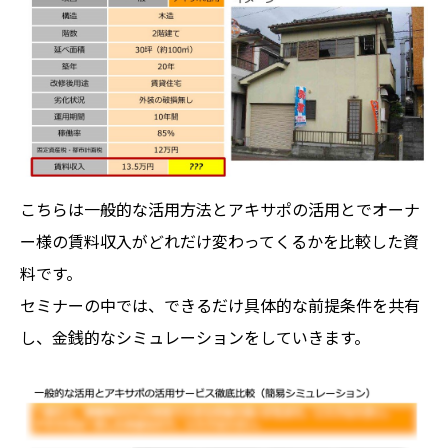
こちらは一般的な活用方法とアキサポの活用とでオーナ
ー様の賃料収入がどれだけ変わってくるかを比較した資
料です。
セミナーの中では、できるだけ具体的な前提条件を共有
し、金銭的なシミュレーションをしていきます。