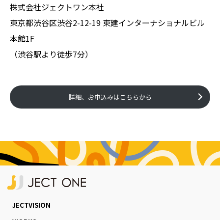
株式会社ジェクトワン本社
東京都渋谷区渋谷2-12-19 東建インターナショナルビル
本館1F
（渋谷駅より徒歩7分）
詳細、お申込みはこちらから
JECTVISION