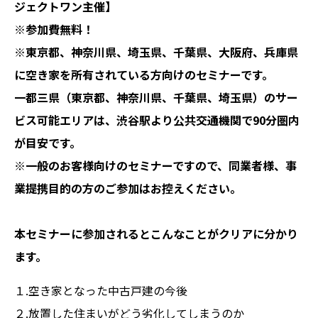
ジェクトワン主催】
※参加費無料！
※東京都、神奈川県、埼玉県、千葉県、大阪府、兵庫県
に空き家を所有されている方向けのセミナーです。
一都三県（東京都、神奈川県、千葉県、埼玉県）のサー
ビス可能エリアは、渋谷駅より公共交通機関で90分圏内
が目安です。
※一般のお客様向けのセミナーですので、同業者様、事
業提携目的の方のご参加はお控えください。
本セミナーに参加されるとこんなことがクリアに分かり
ます。
１.空き家となった中古戸建の今後
２.放置した住まいがどう劣化してしまうのか