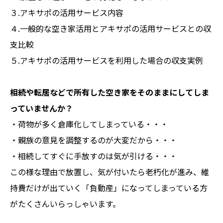
３.アキサポの活用サービス内容
４.一般的な空き家活用とアキサポの活用サービスとの収
支比較
５.アキサポの活用サービスを利用した場合の収支実例
相続や転居などで所有した空き家をそのままにしてしま
っていませんか？
・荷物が多く倉庫化してしまっている・・・
・親族の意見を調整するのが大変だから・・・
・相続してすぐに手放すのは気が引ける・・・
この様な理由で放置し、気が付いたら老朽化が進み、維
持費だけが出ていく「負動産」になってしまっている方
がたくさんいらっしゃいます。