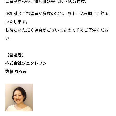
ご希望者のみ、個別相談会（30～60分程度）
※相談会ご希望者が多数の場合、お申し込み順にご対応
いたします。
お待ちいただく場合がございますので予めご了承くださ
い。
【登壇者】
株式会社ジェクトワン
佐藤 なるみ