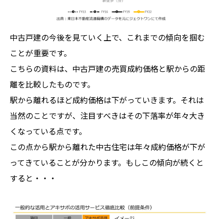
中古戸建の今後を見ていく上で、これまでの傾向を掴む
ことが重要です。
こちらの資料は、中古戸建の売買成約価格と駅からの距
離を比較したものです。
駅から離れるほど成約価格は下がっていきます。それは
当然のことですが、注目すべきはその下落率が年々大き
くなっている点です。
この点から駅から離れた中古住宅は年々成約価格が下が
ってきていることが分かります。もしこの傾向が続くと
すると・・・