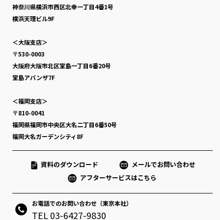
神奈川県横浜市西区北幸一丁目4番1号
横浜天理ビル9F
＜大阪支店＞
〒530-0003
大阪府大阪市北区堂島一丁目6番20号
堂島アバンザ7F
＜福岡支店＞
〒810-0041
福岡県福岡市中央区大名二丁目6番50号
福岡大名ガーデンシティ8F
資料のダウンロード
メールでお問い合わせ
アフターサービスはこちら
お電話でのお問い合わせ（東京本社）
TEL 03-6427-9830