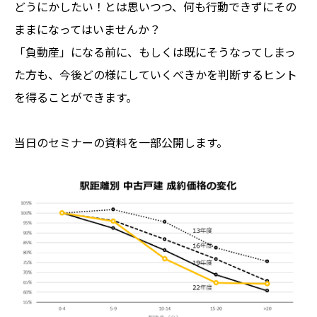
どうにかしたい！とは思いつつ、何も行動できずにその
ままになってはいませんか？
「負動産」になる前に、もしくは既にそうなってしまっ
た方も、今後どの様にしていくべきかを判断するヒント
を得ることができます。
当日のセミナーの資料を一部公開します。