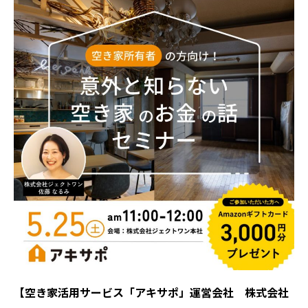
【空き家活用サービス「アキサポ」運営会社 株式会社