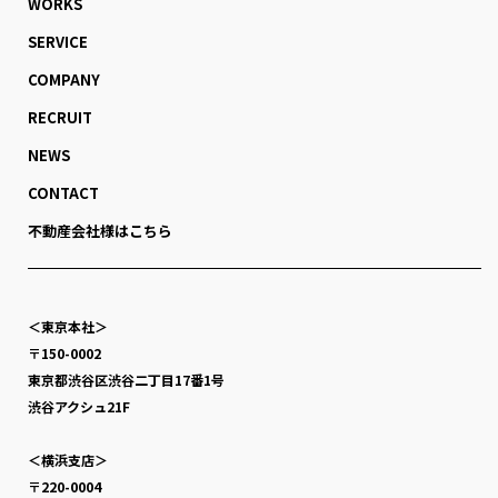
WORKS
SERVICE
COMPANY
RECRUIT
NEWS
CONTACT
不動産会社様はこちら
＜東京本社＞
〒150-0002
東京都渋谷区渋谷二丁目17番1号
渋谷アクシュ21F
＜横浜支店＞
〒220-0004