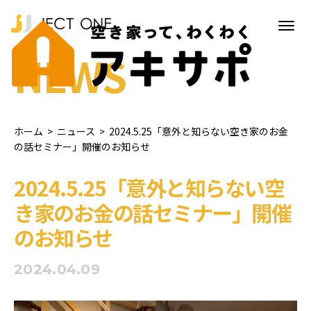
NEWS
ホーム
>
ニュース
>
2024.5.25「意外と知らない空き家のお金
の話セミナー」開催のお知らせ
2024.5.25「意外と知らない空
き家のお金の話セミナー」開催
のお知らせ
2024.04.09