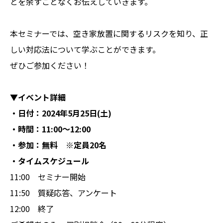
とを余すことなくお伝えしていきます。
本セミナーでは、空き家放置に関するリスクを知り、正
しい対応法について学ぶことができます。
ぜひご参加ください！
▼イベント詳細
・日付：2024年5月25日(土)
・時間：11:00〜12:00
・参加：無料 ※定員20名
・タイムスケジュール
11:00 セミナー開始
11:50 質疑応答、アンケート
12:00 終了