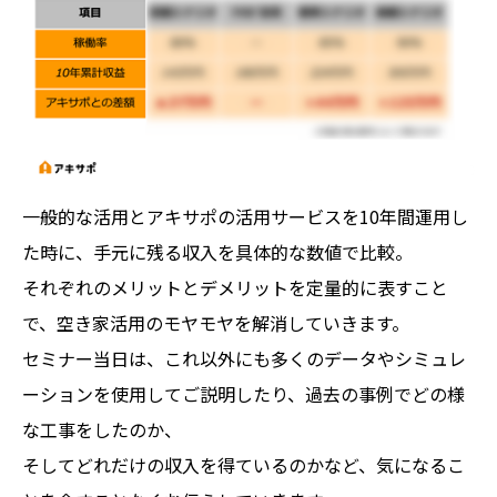
一般的な活用とアキサポの活用サービスを10年間運用し
た時に、手元に残る収入を具体的な数値で比較。
それぞれのメリットとデメリットを定量的に表すこと
で、空き家活用のモヤモヤを解消していきます。
セミナー当日は、これ以外にも多くのデータやシミュレ
ーションを使用してご説明したり、過去の事例でどの様
な工事をしたのか、
そしてどれだけの収入を得ているのかなど、気になるこ