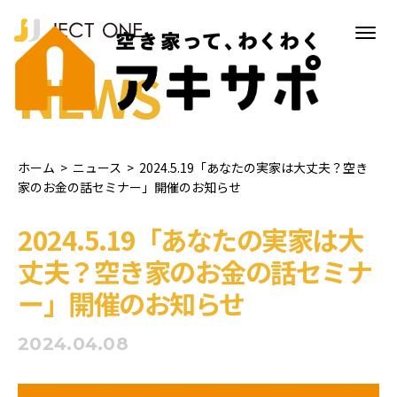
NEWS
ホーム
>
ニュース
>
2024.5.19「あなたの実家は大丈夫？空き
家のお金の話セミナー」開催のお知らせ
2024.5.19「あなたの実家は大
丈夫？空き家のお金の話セミナ
ー」開催のお知らせ
2024.04.08