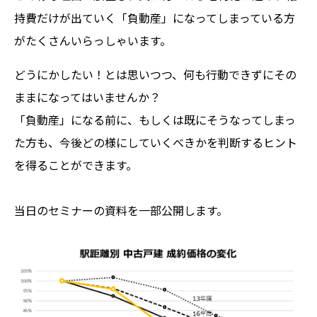
持費だけが出ていく「負動産」になってしまっている方
がたくさんいらっしゃいます。
どうにかしたい！とは思いつつ、何も行動できずにその
ままになってはいませんか？
「負動産」になる前に、もしくは既にそうなってしまっ
た方も、今後どの様にしていくべきかを判断するヒント
を得ることができます。
当日のセミナーの資料を一部公開します。