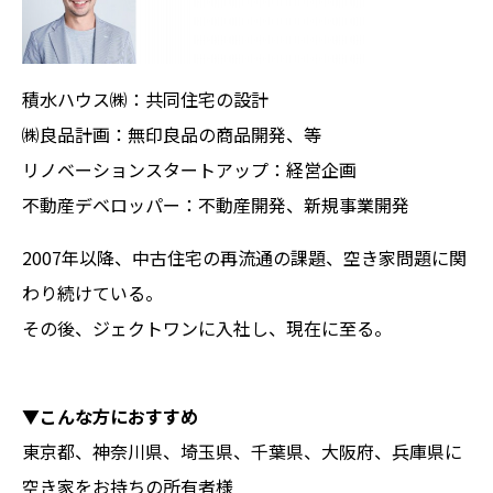
積水ハウス㈱：共同住宅の設計
㈱良品計画：無印良品の商品開発、等
リノベーションスタートアップ：経営企画
不動産デベロッパー：不動産開発、新規事業開発
2007年以降、中古住宅の再流通の課題、空き家問題に関
わり続けている。
その後、ジェクトワンに入社し、現在に至る。
▼こんな方におすすめ
東京都、神奈川県、埼玉県、千葉県、大阪府、兵庫県に
空き家をお持ちの所有者様