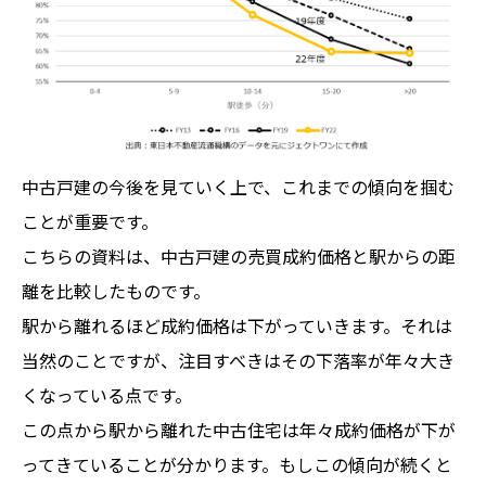
中古戸建の今後を見ていく上で、これまでの傾向を掴む
ことが重要です。
こちらの資料は、中古戸建の売買成約価格と駅からの距
離を比較したものです。
駅から離れるほど成約価格は下がっていきます。それは
当然のことですが、注目すべきはその下落率が年々大き
くなっている点です。
この点から駅から離れた中古住宅は年々成約価格が下が
ってきていることが分かります。もしこの傾向が続くと