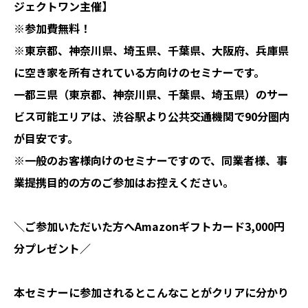
ジェクトワン主催】
※参加費無料！
※東京都、神奈川県、埼玉県、千葉県、大阪府、兵庫県
に空き家を所有されている方向けのセミナーです。
一都三県（東京都、神奈川県、千葉県、埼玉県）のサー
ビス可能エリアは、渋谷駅より公共交通機関で90分圏内
が目安です。
※一般のお客様向けのセミナーですので、同業者様、事
業提携目的の方のご参加はお控えください。
＼ご参加いただいた方へ
Amazonギフトカード
3,000円
分プレゼント／
本セミナーに参加されるとこんなことがクリアに分かり