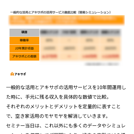
一般的な活用とアキサポの活用サービスを10年間運用し
た時に、手元に残る収入を具体的な数値で比較。
それぞれのメリットとデメリットを定量的に表すこと
で、空き家活用のモヤモヤを解消していきます。
セミナー当日は、これ以外にも多くのデータやシミュレ