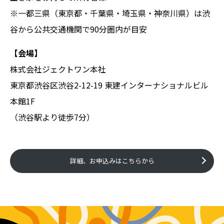
※一都三県（東京都・千葉県・埼玉県・神奈川県）は渋
谷から公共交通機関で90分圏内が目安
【会場】
株式会社ジェクトワン本社
東京都渋谷区渋谷2-12-19 東建インターナショナルビル
本館1F
（渋谷駅より徒歩7分）
詳細、お申込みはこちらから