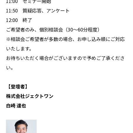
11:00 セミナー開始
11:50 質疑応答、アンケート
12:00 終了
ご希望者のみ、個別相談会（30～60分程度）
※相談会ご希望者が多数の場合、お申し込み順にご対応
いたします。
お待ちいただく場合がございますので予めご了承くださ
い。
【登壇者】
株式会社ジェクトワン
白崎 達也