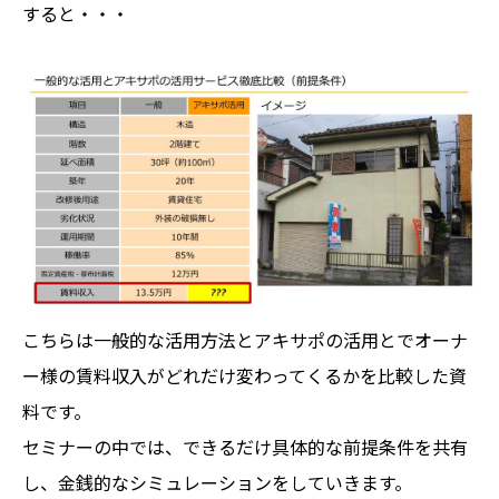
すると・・・
こちらは一般的な活用方法とアキサポの活用とでオーナ
ー様の賃料収入がどれだけ変わってくるかを比較した資
料です。
セミナーの中では、できるだけ具体的な前提条件を共有
し、金銭的なシミュレーションをしていきます。