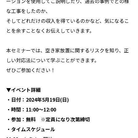
ーションを使用してご説明したり、過去の事例でどの様
な工事をしたのか、
そしてどれだけの収入を得ているのかなど、気になるこ
とを余すことなくお伝えしていきます。
本セミナーでは、空き家放置に関するリスクを知り、正
しい対応法について学ぶことができます。
ぜひご参加ください！
▼イベント詳細
・日付：2024年5月19日(日)
・時間：11:00〜12:00
・参加：無料 ※定員になり次第締切
・タイムスケジュール