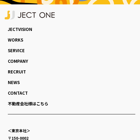
JECTVISION
WORKS
SERVICE
COMPANY
RECRUIT
NEWS
CONTACT
不動産会社様はこちら
＜東京本社＞
〒150-0002