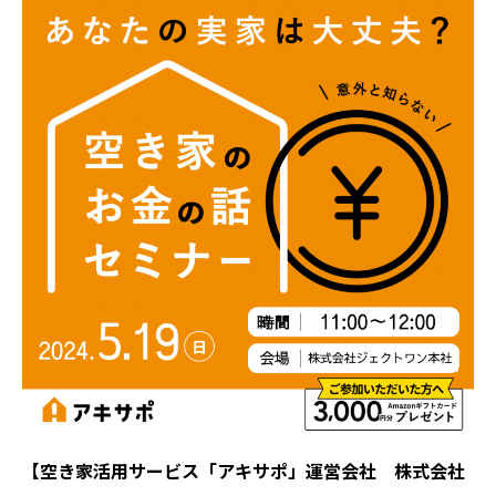
【空き家活用サービス「アキサポ」運営会社 株式会社