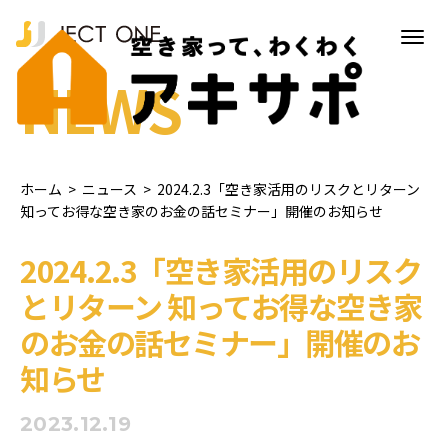
NEWS
ホーム
>
ニュース
>
2024.2.3「空き家活用のリスクとリターン
知ってお得な空き家のお金の話セミナー」開催のお知らせ
2024.2.3「空き家活用のリスク
とリターン 知ってお得な空き家
のお金の話セミナー」開催のお
知らせ
2023.12.19