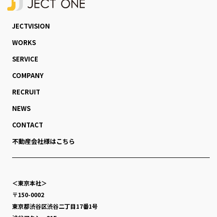
JECTVISION
WORKS
SERVICE
COMPANY
RECRUIT
NEWS
CONTACT
不動産会社様はこちら
＜東京本社＞
〒150-0002
東京都渋谷区渋谷二丁目17番1号