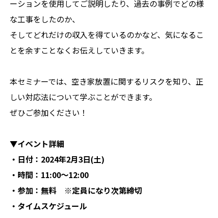
ーションを使用してご説明したり、過去の事例でどの様
な工事をしたのか、
そしてどれだけの収入を得ているのかなど、気になるこ
とを余すことなくお伝えしていきます。
本セミナーでは、空き家放置に関するリスクを知り、正
しい対応法について学ぶことができます。
ぜひご参加ください！
▼イベント詳細
・日付：2024年2月3日(土)
・時間：11:00〜12:00
・参加：無料 ※定員になり次第締切
・タイムスケジュール