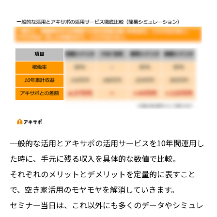
一般的な活用とアキサポの活用サービスを10年間運用し
た時に、手元に残る収入を具体的な数値で比較。
それぞれのメリットとデメリットを定量的に表すこと
で、空き家活用のモヤモヤを解消していきます。
セミナー当日は、これ以外にも多くのデータやシミュレ