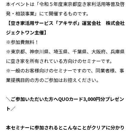
本イベントは「
令和５年度東京都空き家利活用等普及啓
発・相談事業
」にて開催するものです。
【空き家活用サービス「アキサポ」運営会社 株式会社
ジェクトワン主催】
※参加費無料！
※東京都、神奈川県、埼玉県、千葉県、大阪府、兵庫県
に空き家を所有されている方向けのセミナーです。
※一般のお客様向けのセミナーですので、同業者様、事
業提携目的の方のご参加はお控えください。
＼ご参加いただいた方へQUOカード3,000円分プレゼン
ト／
本セミナーに参加されるとこんなことがクリアに分かり