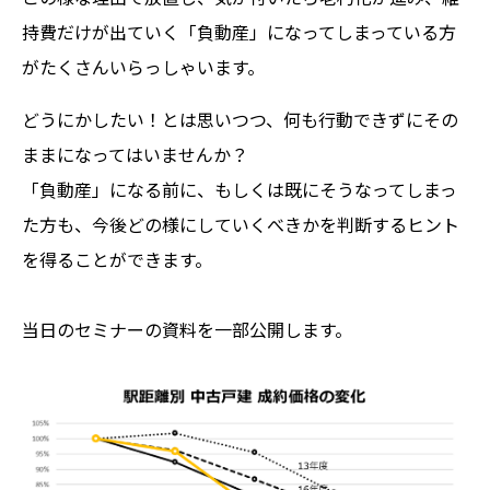
持費だけが出ていく「負動産」になってしまっている方
がたくさんいらっしゃいます。
どうにかしたい！とは思いつつ、何も行動できずにその
ままになってはいませんか？
「負動産」になる前に、もしくは既にそうなってしまっ
た方も、今後どの様にしていくべきかを判断するヒント
を得ることができます。
当日のセミナーの資料を一部公開します。