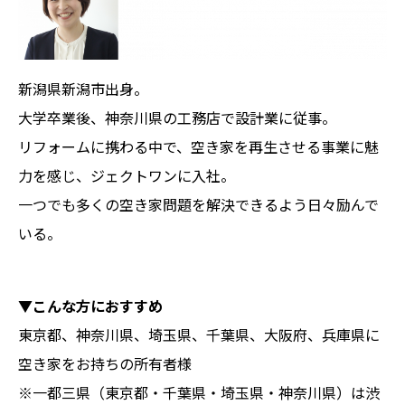
新潟県新潟市出身。
大学卒業後、神奈川県の工務店で設計業に従事。
リフォームに携わる中で、空き家を再生させる事業に魅
力を感じ、ジェクトワンに入社。
一つでも多くの空き家問題を解決できるよう日々励んで
いる。
▼こんな方におすすめ
東京都、神奈川県、埼玉県、千葉県、大阪府、兵庫県に
空き家をお持ちの所有者様
※一都三県（東京都・千葉県・埼玉県・神奈川県）は渋