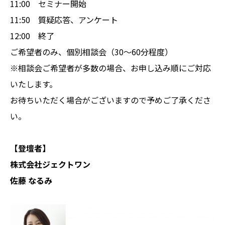
11:00 セミナー開始
11:50 質疑応答、アンケート
12:00 終了
ご希望者のみ、個別相談会（30～60分程度）
※相談会ご希望者が多数の場合、お申し込み順にご対応
いたします。
お待ちいただく場合がございますので予めご了承くださ
い。
【登壇者】
株式会社ジェクトワン
佐藤 なるみ