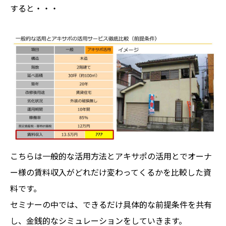
すると・・・
こちらは一般的な活用方法とアキサポの活用とでオーナ
ー様の賃料収入がどれだけ変わってくるかを比較した資
料です。
セミナーの中では、できるだけ具体的な前提条件を共有
し、金銭的なシミュレーションをしていきます。