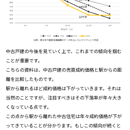
中古戸建の今後を見ていく上で、これまでの傾向を掴む
ことが重要です。
こちらの資料は、中古戸建の売買成約価格と駅からの距
離を比較したものです。
駅から離れるほど成約価格は下がっていきます。それは
当然のことですが、注目すべきはその下落率が年々大き
くなっている点です。
この点から駅から離れた中古住宅は年々成約価格が下が
ってきていることが分かります。もしこの傾向が続くと