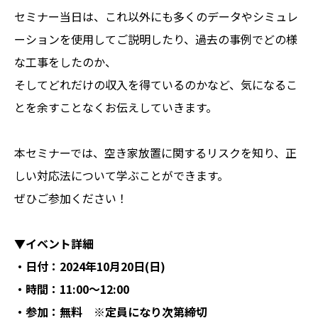
セミナー当日は、これ以外にも多くのデータやシミュレ
ーションを使用してご説明したり、過去の事例でどの様
な工事をしたのか、
そしてどれだけの収入を得ているのかなど、気になるこ
とを余すことなくお伝えしていきます。
本セミナーでは、空き家放置に関するリスクを知り、正
しい対応法について学ぶことができます。
ぜひご参加ください！
▼イベント詳細
・日付：2024年10月20日(日)
・時間：11:00〜12:00
・参加：無料 ※定員になり次第締切