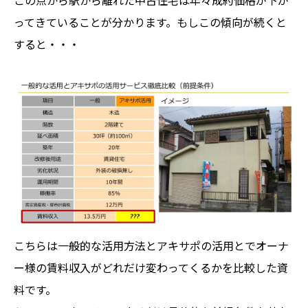
ってきていることが分かります。もしこの傾向が続くと
すると・・・
こちらは一般的な活用方法とアキサポの活用とでオーナ
ー様の賃料収入がどれだけ変わってくるかを比較した資
料です。