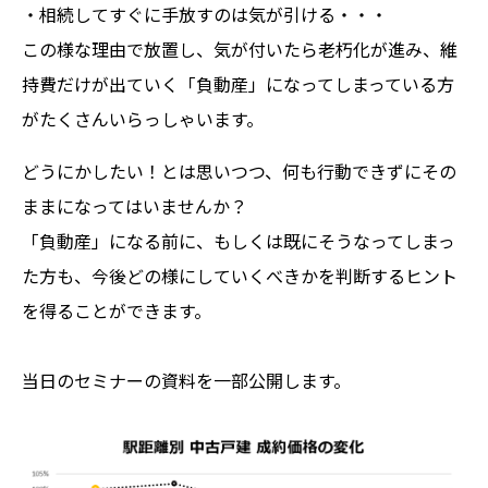
・相続してすぐに手放すのは気が引ける・・・
この様な理由で放置し、気が付いたら老朽化が進み、維
持費だけが出ていく「負動産」になってしまっている方
がたくさんいらっしゃいます。
どうにかしたい！とは思いつつ、何も行動できずにその
ままになってはいませんか？
「負動産」になる前に、もしくは既にそうなってしまっ
た方も、今後どの様にしていくべきかを判断するヒント
を得ることができます。
当日のセミナーの資料を一部公開します。