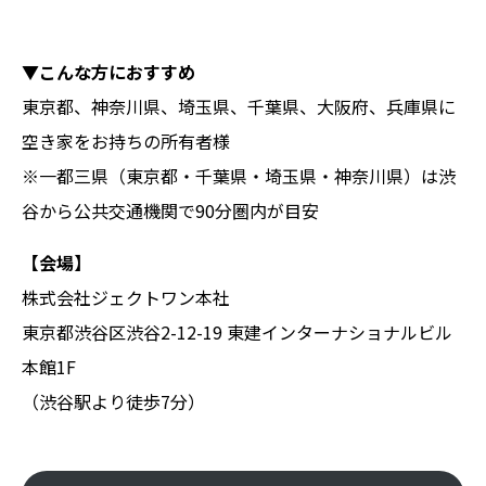
▼こんな方におすすめ
東京都、神奈川県、埼玉県、千葉県、大阪府、兵庫県に
空き家をお持ちの所有者様
※一都三県（東京都・千葉県・埼玉県・神奈川県）は渋
谷から公共交通機関で90分圏内が目安
【会場】
株式会社ジェクトワン本社
東京都渋谷区渋谷2-12-19 東建インターナショナルビル
本館1F
（渋谷駅より徒歩7分）