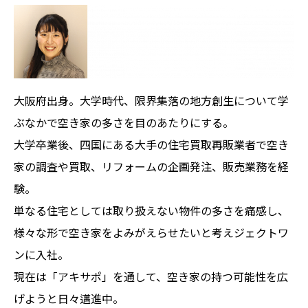
大阪府出身。大学時代、限界集落の地方創生について学
ぶなかで空き家の多さを目のあたりにする。
大学卒業後、四国にある大手の住宅買取再販業者で空き
家の調査や買取、リフォームの企画発注、販売業務を経
験。
単なる住宅としては取り扱えない物件の多さを痛感し、
様々な形で空き家をよみがえらせたいと考えジェクトワ
ンに入社。
現在は「アキサポ」を通して、空き家の持つ可能性を広
げようと日々邁進中。