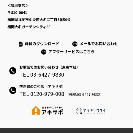
＜福岡支店＞
〒810-0041
福岡県福岡市中央区大名二丁目6番50号
福岡大名ガーデンシティ8F
資料のダウンロード
メールでお問い合わせ
アフターサービスはこちら
お電話でのお問い合わせ（東京本社）
TEL 03-6427-9830
空き家のご相談（アキサポ）
TEL 0120-979-008
（外線:03-6427-9832）