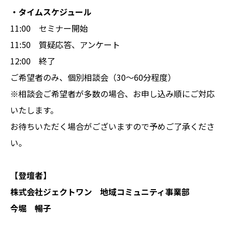
・タイムスケジュール
11:00 セミナー開始
11:50 質疑応答、アンケート
12:00 終了
ご希望者のみ、個別相談会（30～60分程度）
※相談会ご希望者が多数の場合、お申し込み順にご対応
いたします。
お待ちいただく場合がございますので予めご了承くださ
い。
【登壇者】
株式会社ジェクトワン 地域コミュニティ事業部
今堀 暢子