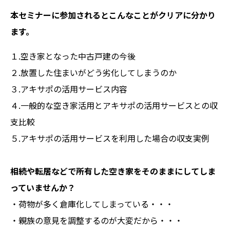
本セミナーに参加されるとこんなことがクリアに分かり
ます。
１.空き家となった中古戸建の今後
２.放置した住まいがどう劣化してしまうのか
３.アキサポの活用サービス内容
４.一般的な空き家活用とアキサポの活用サービスとの収
支比較
５.アキサポの活用サービスを利用した場合の収支実例
相続や転居などで所有した空き家をそのままにしてしま
っていませんか？
・荷物が多く倉庫化してしまっている・・・
・親族の意見を調整するのが大変だから・・・