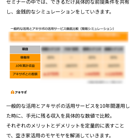
セミナーの中では、できるだけ具体的な前提条件を共有
し、金銭的なシミュレーションをしていきます。
一般的な活用とアキサポの活用サービスを10年間運用し
た時に、手元に残る収入を具体的な数値で比較。
それぞれのメリットとデメリットを定量的に表すこと
で、空き家活用のモヤモヤを解消していきます。