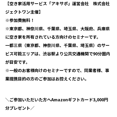
【空き家活用サービス「アキサポ」運営会社 株式会社
ジェクトワン主催】
※参加費無料！
※東京都、神奈川県、千葉県、埼玉県、大阪府、兵庫県
に空き家を所有されている方向けのセミナーです。
一都三県（東京都、神奈川県、千葉県、埼玉県）のサー
ビス可能エリアは、渋谷駅より公共交通機関で90分圏内
が目安です。
※一般のお客様向けのセミナーですので、同業者様、事
業提携目的の方のご参加はお控えください。
＼ご参加いただいた方へAmazonギフトカード3,000円
分プレゼント／