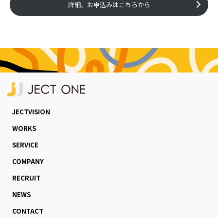
詳細、お申込みはこちらから
JECTVISION
WORKS
SERVICE
COMPANY
RECRUIT
NEWS
CONTACT