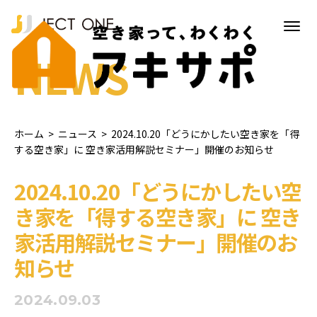
NEWS
ホーム
>
ニュース
>
2024.10.20「どうにかしたい空き家を「得
する空き家」に 空き家活用解説セミナー」開催のお知らせ
2024.10.20「どうにかしたい空
き家を「得する空き家」に 空き
家活用解説セミナー」開催のお
知らせ
2024.09.03