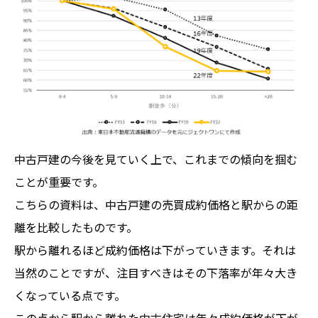
中古戸建の今後を見ていく上で、これまでの傾向を掴む
ことが重要です。
こちらの資料は、中古戸建の売買成約価格と駅からの距
離を比較したものです。
駅から離れるほど成約価格は下がっていきます。それは
当然のことですが、注目すべきはその下落率が年々大き
くなっている点です。
この点から駅から離れた中古住宅は年々成約価格が下が