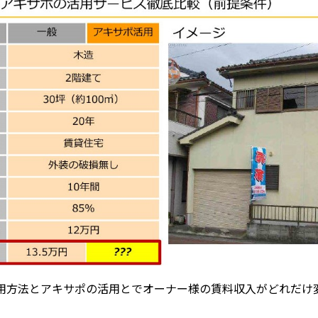
用方法とアキサポの活用とでオーナー様の賃料収入がどれだけ