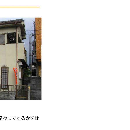
変わってくるかを比