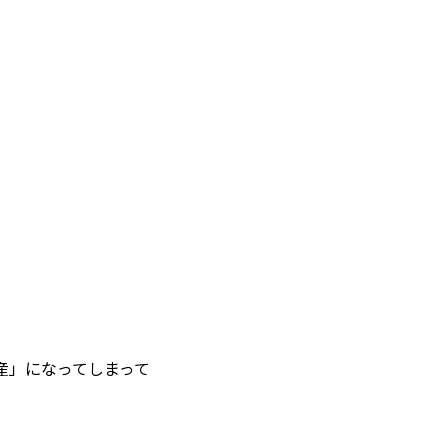
産」になってしまって