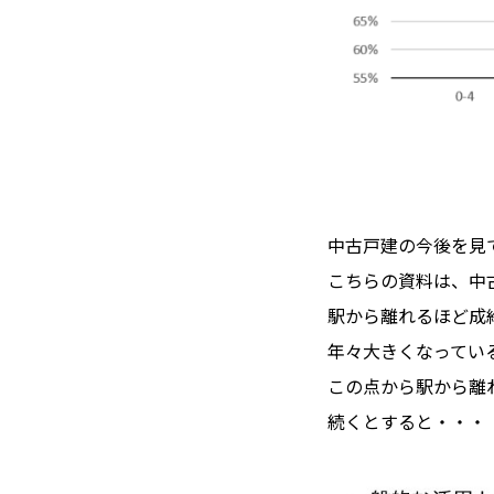
中古戸建の今後を見
こちらの資料は、中
駅から離れるほど成
年々大きくなってい
この点から駅から離
続くとすると・・・