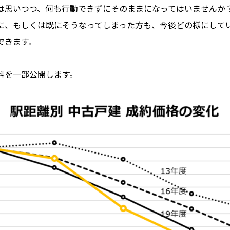
は思いつつ、何も行動できずにそのままになってはいませんか
に、もしくは既にそうなってしまった方も、今後どの様にして
できます。
料を一部公開します。