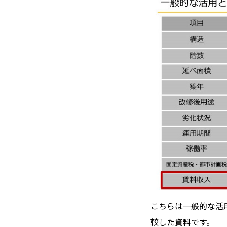
こちらは一般的な活
較した資料です。