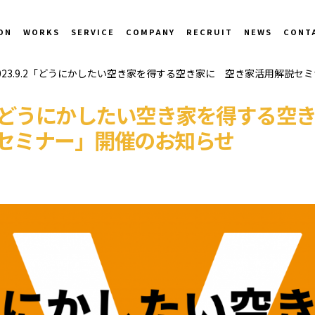
ON
WORKS
SERVICE
COMPANY
RECRUIT
NEWS
CONT
023.9.2「どうにかしたい空き家を得する空き家に 空き家活用解説セ
.2「どうにかしたい空き家を得する空
セミナー」開催のお知らせ