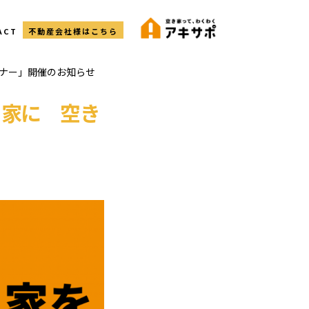
ACT
不動産会社様はこちら
ミナー」開催のお知らせ
き家に 空き