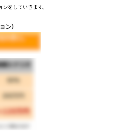
ョンをしていきます。