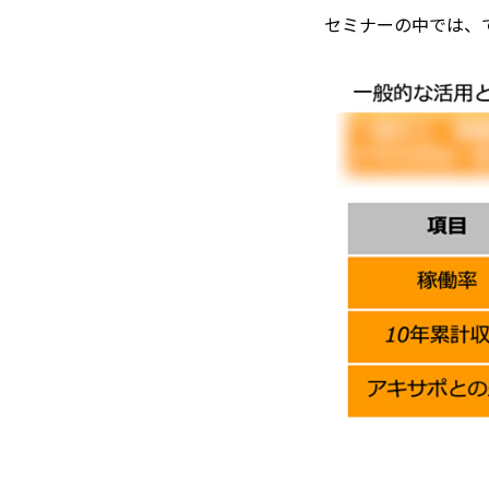
セミナーの中では、