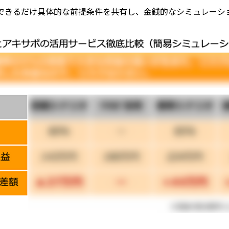
できるだけ具体的な前提条件を共有し、金銭的なシミュレーシ