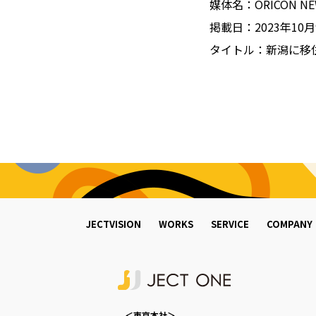
媒体名：ORICON NE
掲載日：2023年10月
タイトル：新潟に移
JECTVISION
WORKS
SERVICE
COMPANY
＜東京本社＞