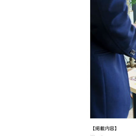
【掲載内容】