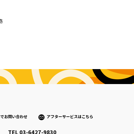
筋
ルでお問い合わせ
アフターサービスはこちら
TEL 03-6427-9830
）