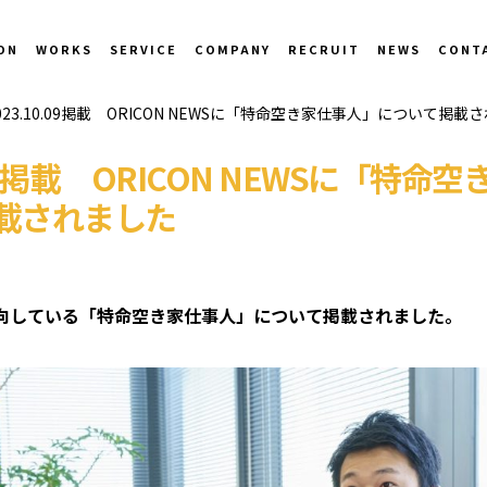
ON
WORKS
SERVICE
COMPANY
RECRUIT
NEWS
CONT
023.10.09掲載 ORICON NEWSに「特命空き家仕事人」について掲載
.09掲載 ORICON NEWSに「特命
載されました
向している「特命空き家仕事人」について掲載されました。