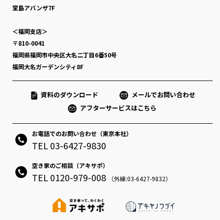
堂島アバンザ7F
＜福岡支店＞
〒810-0041
福岡県福岡市中央区大名二丁目6番50号
福岡大名ガーデンシティ8F
資料のダウンロード
メールでお問い合わせ
アフターサービスはこちら
お電話でのお問い合わせ（東京本社）
TEL 03-6427-9830
空き家のご相談（アキサポ）
TEL 0120-979-008
（外線:03-6427-9832）