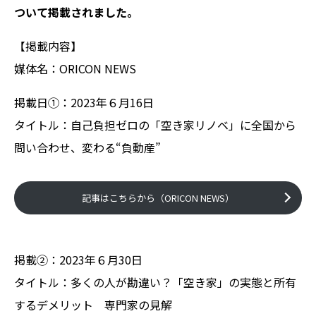
ついて掲載されました。
【掲載内容】
媒体名：ORICON NEWS
掲載日①：2023年６月16日
タイトル：自己負担ゼロの「空き家リノベ」に全国から
問い合わせ、変わる“負動産”
記事はこちらから（ORICON NEWS）
掲載②：2023年６月30日
タイトル：多くの人が勘違い？「空き家」の実態と所有
するデメリット 専門家の見解