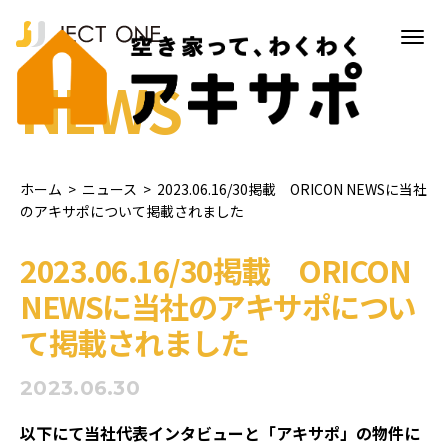
NEWS
ホーム
>
ニュース
>
2023.06.16/30掲載 ORICON NEWSに当社
のアキサポについて掲載されました
2023.06.16/30掲載 ORICON
NEWSに当社のアキサポについ
て掲載されました
2023.06.30
以下にて当社代表インタビューと「アキサポ」の物件に