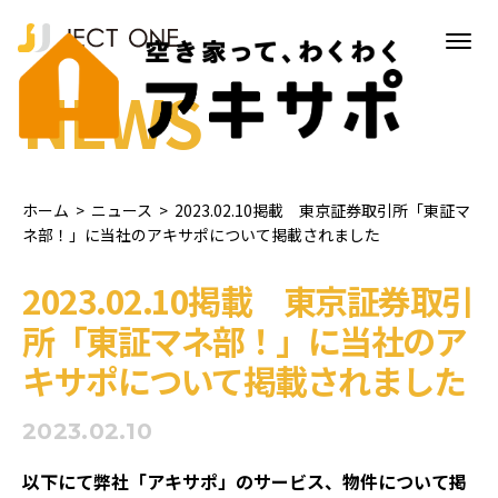
NEWS
ホーム
>
ニュース
>
2023.02.10掲載 東京証券取引所「東証マ
ネ部！」に当社のアキサポについて掲載されました
2023.02.10掲載 東京証券取引
所「東証マネ部！」に当社のア
キサポについて掲載されました
2023.02.10
以下にて弊社「アキサポ」のサービス、物件について掲