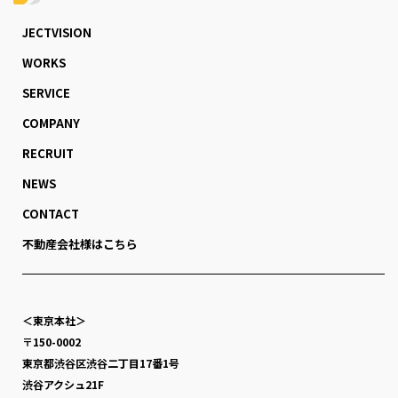
JECTVISION
WORKS
SERVICE
COMPANY
RECRUIT
NEWS
CONTACT
不動産会社様はこちら
＜東京本社＞
〒150-0002
東京都渋谷区渋谷二丁目17番1号
渋谷アクシュ21F