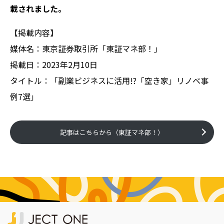
載されました。
【掲載内容】
媒体名：東京証券取引所「東証マネ部！」
掲載日：2023年2月10日
タイトル：「副業ビジネスに活用!?「空き家」リノベ事
例7選」
記事はこちらから（東証マネ部！）