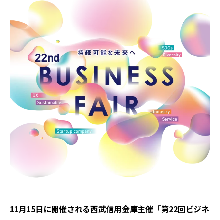
11月15日に開催される西武信用金庫主催「第22回ビジネ