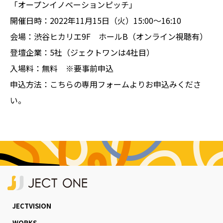
「オープンイノベーションピッチ」
開催日時：2022年11月15日（火）15:00～16:10
会場：渋谷ヒカリエ9F ホールB（オンライン視聴有）
登壇企業：5社（ジェクトワンは4社目）
入場料：無料 ※要事前申込
申込方法：
こちらの専用フォーム
よりお申込みくださ
い。
JECTVISION
WORKS