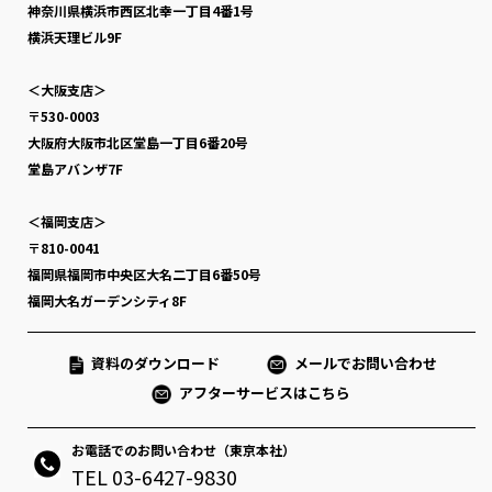
神奈川県横浜市西区北幸一丁目4番1号
横浜天理ビル9F
＜大阪支店＞
〒530-0003
大阪府大阪市北区堂島一丁目6番20号
堂島アバンザ7F
＜福岡支店＞
〒810-0041
福岡県福岡市中央区大名二丁目6番50号
福岡大名ガーデンシティ8F
資料のダウンロード
メールでお問い合わせ
アフターサービスはこちら
お電話でのお問い合わせ（東京本社）
TEL 03-6427-9830