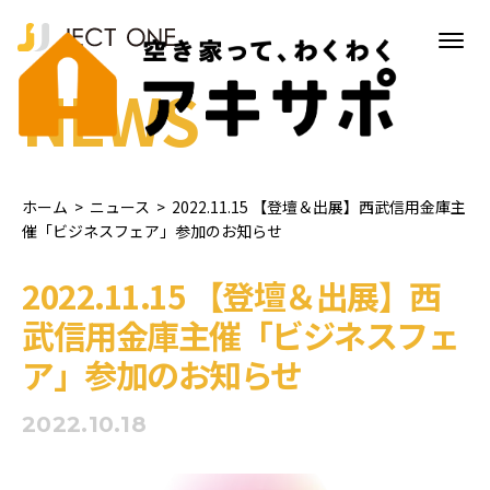
NEWS
ホーム
>
ニュース
>
2022.11.15 【登壇＆出展】西武信用金庫主
催「ビジネスフェア」参加のお知らせ
2022.11.15 【登壇＆出展】西
武信用金庫主催「ビジネスフェ
ア」参加のお知らせ
2022.10.18