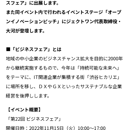
スフェア」に出展します。
また同イベント内で行われるイベントステージ「オープ
ンイノベーションピッチ」にジェクトワン代表取締役・
大河が登壇します。
■「ビジネスフェア」とは
地域の中小企業のビジネスチャンス拡大を目的に2000年
から継続実施するもので、今年は「持続可能な未来へ」
をテーマに、IT関連企業が集積する街「渋谷ヒカリエ」
に場所を移し、ＤＸやＧＸといったサステナブルな企業
経営を後押しします。
【イベント概要】
「第22回 ビジネスフェア」
開催日時：2022年11月15日（火）10:00～17:00