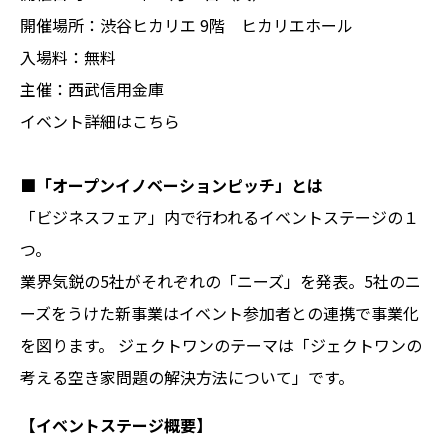
開催場所：渋谷ヒカリエ 9階 ヒカリエホール
入場料：無料
主催：西武信用金庫
イベント詳細は
こちら
■「オープンイノベーションピッチ」とは
「ビジネスフェア」内で行われるイベントステージの１
つ。
業界気鋭の5社がそれぞれの「ニーズ」を発表。5社のニ
ーズをうけた新事業はイベント参加者との連携で事業化
を図ります。 ジェクトワンのテーマは「ジェクトワンの
考える空き家問題の解決方法について」です。
【イベントステージ概要】