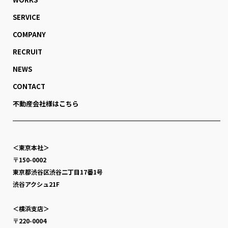
SERVICE
COMPANY
RECRUIT
NEWS
CONTACT
不動産会社様はこちら
＜東京本社＞
〒150-0002
東京都渋谷区渋谷二丁目17番1号
渋谷アクシュ21F
＜横浜支店＞
〒220-0004