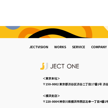
JECTVISION
WORKS
SERVICE
COMPANY
＜東京本社＞
〒150-0002
東京都渋谷区渋谷二丁目17番1号
渋谷
＜横浜支店＞
〒220-0004
神奈川県横浜市西区北幸一丁目4番1