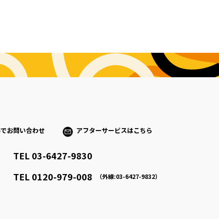
ルでお問い合わせ
アフターサービスはこちら
TEL 03-6427-9830
）
TEL 0120-979-008
（外線:03-6427-9832）