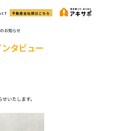
ACT
不動産会社様はこちら
載のお知らせ
長インタビュー
知らせいたします。