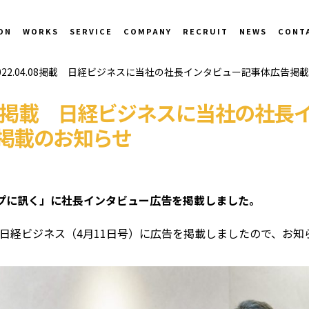
ON
WORKS
SERVICE
COMPANY
RECRUIT
NEWS
CONT
022.04.08掲載 日経ビジネスに当社の社長インタビュー記事体広告掲
4.08掲載 日経ビジネスに当社の社
掲載のお知らせ
プに訊く」に社長インタビュー広告を掲載しました。
売の日経ビジネス（4月11日号）に広告を掲載しましたので、お