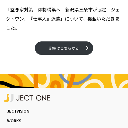
「空き家対策 体制構築へ 新潟県三条市が協定 ジェ
クトワン、『仕事人』派遣」について、掲載いただきま
した。
記事はこちらから
JECTVISION
WORKS