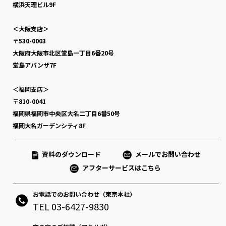
横浜天理ビル9F
＜大阪支店＞
〒530-0003
大阪府大阪市北区堂島一丁目6番20号
堂島アバンザ7F
＜福岡支店＞
〒810-0041
福岡県福岡市中央区大名二丁目6番50号
福岡大名ガーデンシティ8F
資料のダウンロード
メールでお問い合わせ
アフターサービスはこちら
お電話でのお問い合わせ（東京本社）
TEL 03-6427-9830