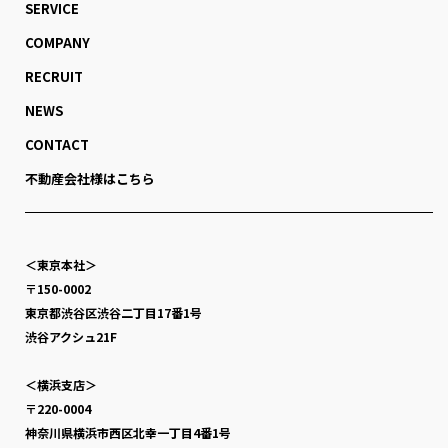
SERVICE
COMPANY
RECRUIT
NEWS
CONTACT
不動産会社様はこちら
＜東京本社＞
〒150-0002
東京都渋谷区渋谷二丁目17番1号
渋谷アクシュ21F
＜横浜支店＞
〒220-0004
神奈川県横浜市西区北幸一丁目4番1号