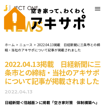
NEWS
ホーム
>
ニュース
>
2022.04.13掲載 日経新聞に三条市との締
結・当社のアキサポについて記事が掲載されました
2022.04.13掲載 日経新聞に三
条市との締結・当社のアキサポ
について記事が掲載されました
2022.04.13
日経新聞＜信越面＞に掲載「空き家対策 体制構築へ」